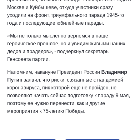
Москве и Куйбышеве, откуда участники сразу
уходили на фронт, триумфального парада 1945-го
года и последующие юбилейные парады.
«Мы не только мысленно вернемся в наше
героическое прошлое, но и увидим живыми наших
дедов и прадедов», - подчеркнул секретарь
Генсовета партии.
Напомним, накануне Президент России
Владимир
Путин
заявил, что риски, связанные с пандемией
коронавируса, пик которой еще не пройден, не
позволяют начать сейчас подготовку к параду 9 мая,
поэтому ее нужно перенести, как и другие
мероприятия к 75-летию Победы.