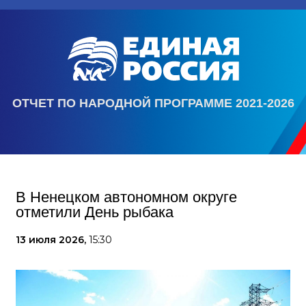
ОТЧЕТ ПО НАРОДНОЙ ПРОГРАММЕ 2021-2026
В Ненецком автономном округе
отметили День рыбака
13 июля 2026,
15:30