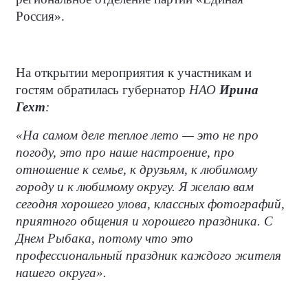
Россия».
На открытии мероприятия к участникам и
гостям обратилась губернатор
НАО
Ирина
Гехт
:
«На самом деле теплое лето — это не про
погоду, это про наше настроение, про
отношение к семье, к друзьям, к любимому
городу и к любимому округу. Я желаю вам
сегодня хорошего улова, классных фотографий,
приятного общения и хорошего праздника. С
Днем Рыбака, потому что это
профессиональный праздник каждого жителя
нашего округа».