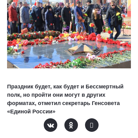
Праздник будет, как будет и Бессмертный
полк, но пройти они могут в других
форматах, отметил секретарь Генсовета
«Единой России»