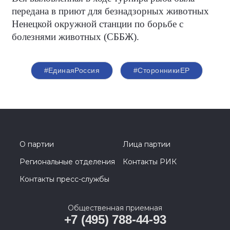
передана в приют для безнадзорных животных
Ненецкой окружной станции по борьбе с
болезнями животных (СББЖ).
#ЕдинаяРоссия
#СторонникиЕР
О партии
Лица партии
Региональные отделения
Контакты РИК
Контакты пресс-службы
Общественная приемная
+7 (495) 788-44-93