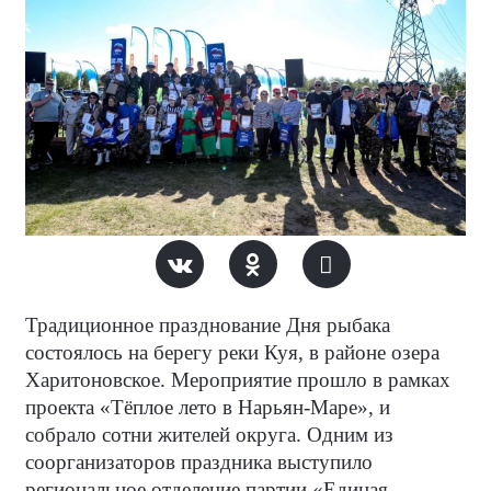
Традиционное празднование Дня рыбака
состоялось на берегу реки Куя, в районе озера
Харитоновское. Мероприятие прошло в рамках
проекта «Тёплое лето в Нарьян-Маре», и
собрало сотни жителей округа. Одним из
соорганизаторов праздника выступило
региональное отделение партии «Единая