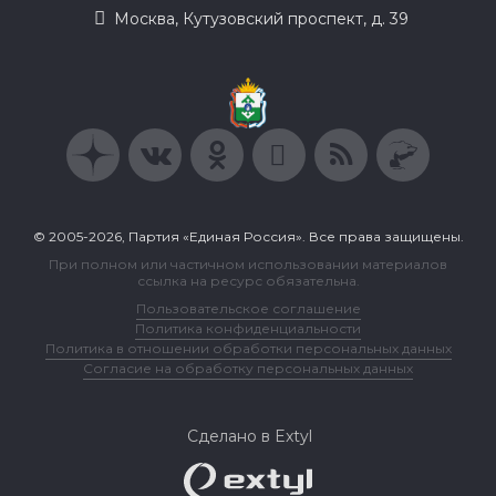
Москва, Кутузовский проспект, д. 39
© 2005-2026, Партия «Единая Россия». Все права защищены.
При полном или частичном использовании материалов
ссылка на ресурс обязательна.
Пользовательское соглашение
Политика конфиденциальности
Политика в отношении обработки персональных данных
Согласие на обработку персональных данных
Сделано в Extyl