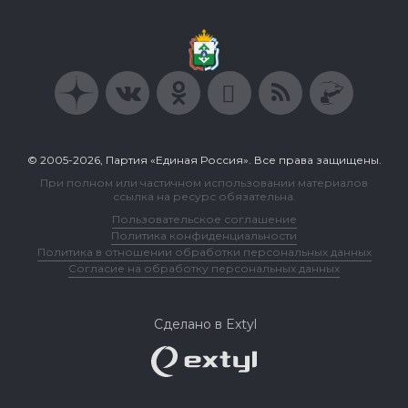
© 2005-2026, Партия «Единая Россия». Все права защищены.
При полном или частичном использовании материалов
ссылка на ресурс обязательна.
Пользовательское соглашение
Политика конфиденциальности
Политика в отношении обработки персональных данных
Согласие на обработку персональных данных
Сделано в Extyl