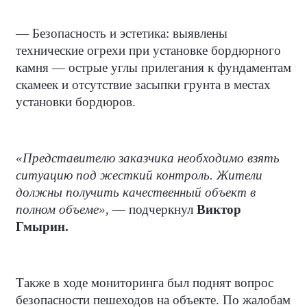
— Безопасность и эстетика: выявлены
технические огрехи при установке бордюрного
камня — острые углы прилегания к фундаментам
скамеек и отсутствие засыпки грунта в местах
установки бордюров.
«Представителю заказчика необходимо взять
ситуацию под жесткий контроль. Жители
должны получить качественный объект в
полном объеме»,
— подчеркнул
Виктор
Гмырин.
Также в ходе мониторинга был поднят вопрос
безопасности пешеходов на объекте. По жалобам