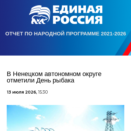
ОТЧЕТ ПО НАРОДНОЙ ПРОГРАММЕ 2021-2026
В Ненецком автономном округе
отметили День рыбака
13 июля 2026,
15:30