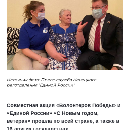
Источник фото: Пресс-служба Ненецкого
реготделения "Единой России"
Совместная акция «Волонтеров Победы» и
«Единой России» «С Новым годом,
ветеран» прошла по всей стране, а также в
16 других государствах