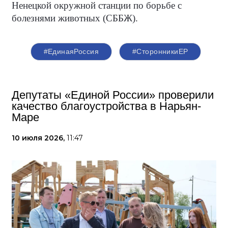
Ненецкой окружной станции по борьбе с
болезнями животных (СББЖ).
#ЕдинаяРоссия
#СторонникиЕР
Депутаты «Единой России» проверили
качество благоустройства в Нарьян-
Маре
10 июля 2026,
11:47