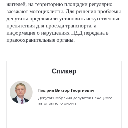
жителей, на территорию площадки регулярно
заезжают мотоциклисты. Для решения проблемы
депутаты предложили установить искусственные
препятствия для проезда транспорта, а
информация о нарушениях ПДД передана в
правоохранительные органы.
Спикер
Гмырин Виктор Георгиевич
Депутат Собрания депутатов Ненецкого
автономного округа