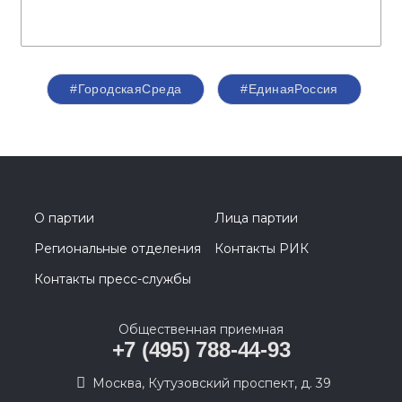
#ГородскаяСреда
#ЕдинаяРоссия
О партии
Лица партии
Региональные отделения
Контакты РИК
Контакты пресс-службы
Общественная приемная
+7 (495) 788-44-93
Москва, Кутузовский проспект, д. 39