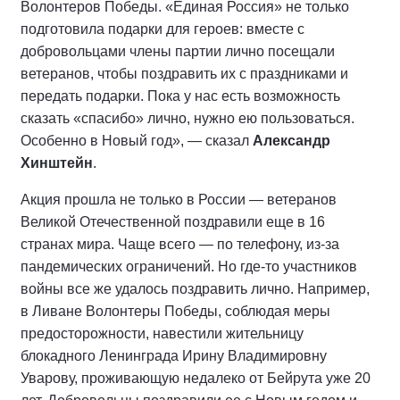
Волонтеров Победы. «Единая Россия» не только
подготовила подарки для героев: вместе с
добровольцами члены партии лично посещали
ветеранов, чтобы поздравить их с праздниками и
передать подарки. Пока у нас есть возможность
сказать «спасибо» лично, нужно ею пользоваться.
Особенно в Новый год», — сказал
Александр
Хинштейн
.
Акция прошла не только в России — ветеранов
Великой Отечественной поздравили еще в 16
странах мира. Чаще всего — по телефону, из-за
пандемических ограничений. Но где-то участников
войны все же удалось поздравить лично. Например,
в Ливане Волонтеры Победы, соблюдая меры
предосторожности, навестили жительницу
блокадного Ленинграда Ирину Владимировну
Уварову, проживающую недалеко от Бейрута уже 20