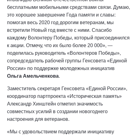
бесплатными мобильными средствами связи. Думаю,
это хорошее завершение Года памяти и славы:
помогая весь 2020 год дорогим ветеранам, мы
встретили Новый год вместе с ними. Спасибо
каждому Волонтеру Победы, который присоединился
к акции. Отмечу, что их было более 20 000», —
поделилась руководитель «Волонтеров Победы»,
сопредседатель рабочей группы Генсовета «Единой
России» по поддержке молодежных инициатив
Ольга Амельченкова
.
Заместитель секретаря Генсовета «Единой России»,
координатор партпроекта «Историческая память»
Александр Хинштейн отметил значимость
совместных усилий в создании новогоднего
настроения для ветеранов.
«Мы с удовольствием поддержали инициативу