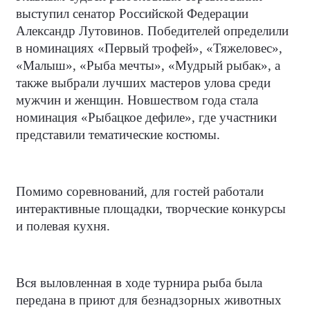
выступил сенатор Российской Федерации
Александр Лутовинов. Победителей определили
в номинациях «Первый трофей», «Тяжеловес»,
«Малыш», «Рыба мечты», «Мудрый рыбак», а
также выбрали лучших мастеров улова среди
мужчин и женщин. Новшеством года стала
номинация «Рыбацкое дефиле», где участники
представили тематические костюмы.
Помимо соревнований, для гостей работали
интерактивные площадки, творческие конкурсы
и полевая кухня.
Вся выловленная в ходе турнира рыба была
передана в приют для безнадзорных животных