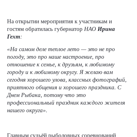
На открытии мероприятия к участникам и
гостям обратилась губернатор
НАО
Ирина
Гехт
:
«На самом деле теплое лето — это не про
погоду, это про наше настроение, про
отношение к семье, к друзьям, к любимому
городу и к любимому округу. Я желаю вам
сегодня хорошего улова, классных фотографий,
приятного общения и хорошего праздника. С
Днем Рыбака, потому что это
профессиональный праздник каждого жителя
нашего округа».
Главным судьёй рыболовных соревнований