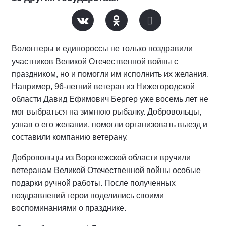
Волонтеры и единороссы не только поздравили
участников Великой Отечественной войны с
праздником, но и помогли им исполнить их желания.
Например, 96-летний ветеран из Нижегородской
области Давид Ефимович Бергер уже восемь лет не
мог выбраться на зимнюю рыбалку. Добровольцы,
узнав о его желании, помогли организовать выезд и
составили компанию ветерану.
Добровольцы из Воронежской области вручили
ветеранам Великой Отечественной войны особые
подарки ручной работы. После полученных
поздравлений герои поделились своими
воспоминаниями о празднике.