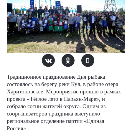
Традиционное празднование Дня рыбака
состоялось на берегу реки Куя, в районе озера
Харитоновское. Мероприятие прошло в рамках
проекта «Тёплое лето в Нарьян-Маре», и
собрало сотни жителей округа. Одним из
соорганизаторов праздника выступило
региональное отделение партии «Единая
Россия».