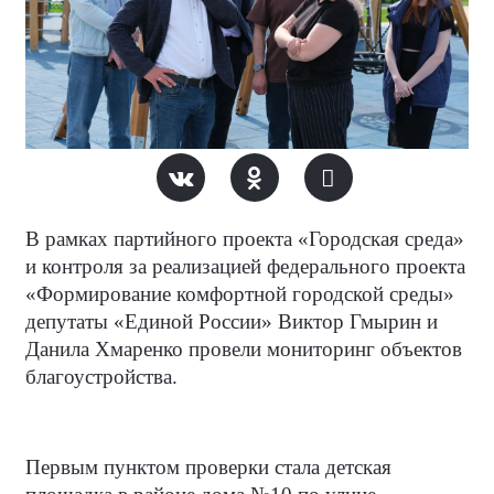
В рамках партийного проекта «Городская среда»
и контроля за реализацией федерального проекта
«Формирование комфортной городской среды»
депутаты «Единой России» Виктор Гмырин и
Данила Хмаренко провели мониторинг объектов
благоустройства.
Первым пунктом проверки стала детская