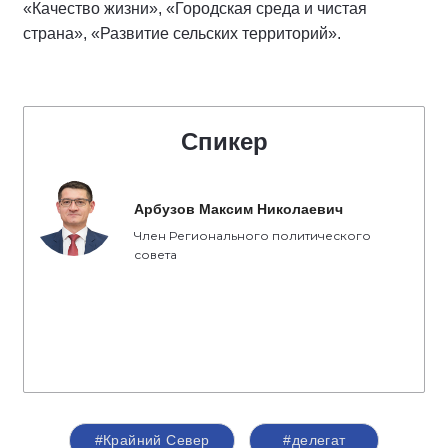
«Качество жизни», «Городская среда и чистая
страна», «Развитие сельских территорий».
Спикер
Арбузов Максим Николаевич
Член Регионального политического
совета
#Крайний Север
#делегат