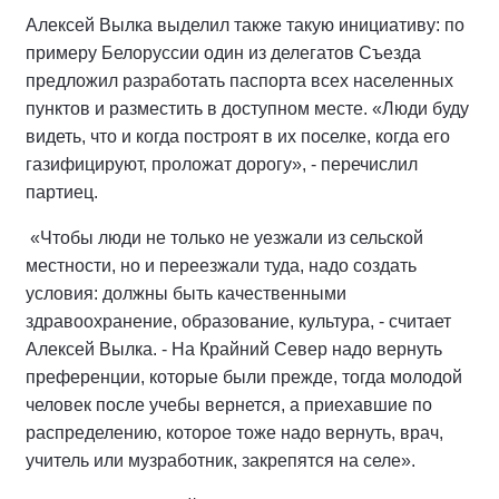
Алексей Вылка выделил также такую инициативу: по
примеру Белоруссии один из делегатов Съезда
предложил разработать паспорта всех населенных
пунктов и разместить в доступном месте. «Люди буду
видеть, что и когда построят в их поселке, когда его
газифицируют, проложат дорогу», - перечислил
партиец.
«Чтобы люди не только не уезжали из сельской
местности, но и переезжали туда, надо создать
условия: должны быть качественными
здравоохранение, образование, культура, - считает
Алексей Вылка. - На Крайний Север надо вернуть
преференции, которые были прежде, тогда молодой
человек после учебы вернется, а приехавшие по
распределению, которое тоже надо вернуть, врач,
учитель или музработник, закрепятся на селе».