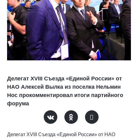
Делегат XVIII Съезда «Единой России» от
НАО Алексей Вылка из поселка Нельмин
Нос прокомментировал итоги партийного
форума
Делегат XVIII Съезда «Единой России» от НАО