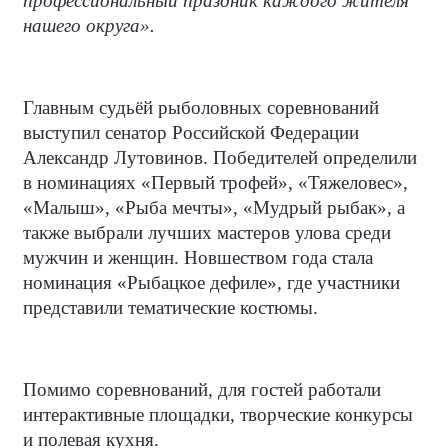
профессиональный праздник каждого жителя
нашего округа».
Главным судьёй рыболовных соревнований
выступил сенатор Российской Федерации
Александр Лутовинов. Победителей определили
в номинациях «Первый трофей», «Тяжеловес»,
«Малыш», «Рыба мечты», «Мудрый рыбак», а
также выбрали лучших мастеров улова среди
мужчин и женщин. Новшеством года стала
номинация «Рыбацкое дефиле», где участники
представили тематические костюмы.
Помимо соревнований, для гостей работали
интерактивные площадки, творческие конкурсы
и полевая кухня.