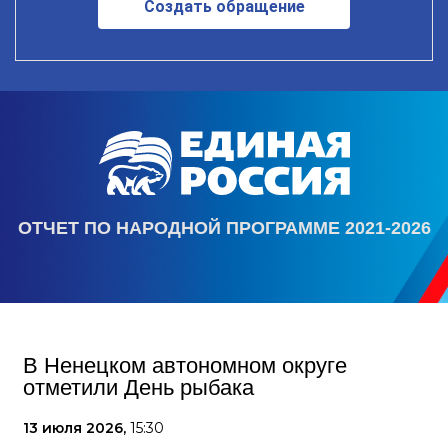
Создать обращение
ОТЧЕТ ПО НАРОДНОЙ ПРОГРАММЕ 2021-2026
В Ненецком автономном округе
отметили День рыбака
13 июля 2026,
15:30