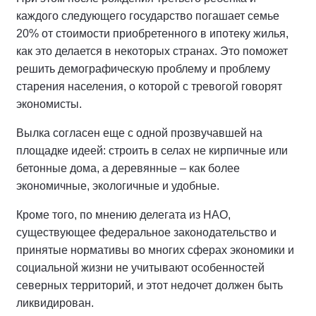
каждого следующего государство погашает семье
20% от стоимости приобретенного в ипотеку жилья,
как это делается в некоторых странах. Это поможет
решить демографическую проблему и проблему
старения населения, о которой с тревогой говорят
экономисты.
Вылка согласен еще с одной прозвучавшей на
площадке идеей: строить в селах не кирпичные или
бетонные дома, а деревянные – как более
экономичные, экологичные и удобные.
Кроме того, по мнению делегата из НАО,
существующее федеральное законодательство и
принятые нормативы во многих сферах экономики и
социальной жизни не учитывают особенностей
северных территорий, и этот недочет должен быть
ликвидирован.