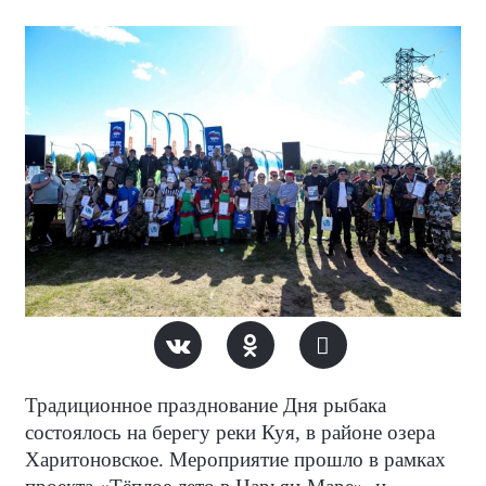
Традиционное празднование Дня рыбака
состоялось на берегу реки Куя, в районе озера
Харитоновское. Мероприятие прошло в рамках