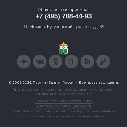
Общественная приемная
+7 (495) 788-44-93
Москва, Кутузовский проспект, д. 39
© 2005-2026, Партия «Единая Россия». Все права защищены.
При полном или частичном использовании материалов
ссылка на ресурс обязательна.
Пользовательское соглашение
Политика конфиденциальности
Политика в отношении обработки персональных данных
Согласие на обработку персональных данных