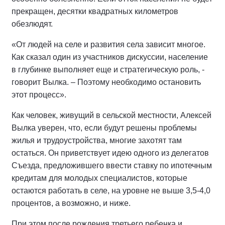
прекращен, десятки квадратных километров
обезлюдят.
«От людей на селе и развития села зависит многое.
Как сказал один из участников дискуссии, население
в глубинке выполняет еще и стратегическую роль, -
говорит Вылка. – Поэтому необходимо остановить
этот процесс».
Как человек, живущий в сельской местности, Алексей
Вылка уверен, что, если будут решены проблемы
жилья и трудоустройства, многие захотят там
остаться. Он приветствует идею одного из делегатов
Съезда, предложившего ввести ставку по ипотечным
кредитам для молодых специалистов, которые
остаются работать в селе, на уровне не выше 3,5-4,0
процентов, а возможно, и ниже.
При этом после рождения третьего ребенка и