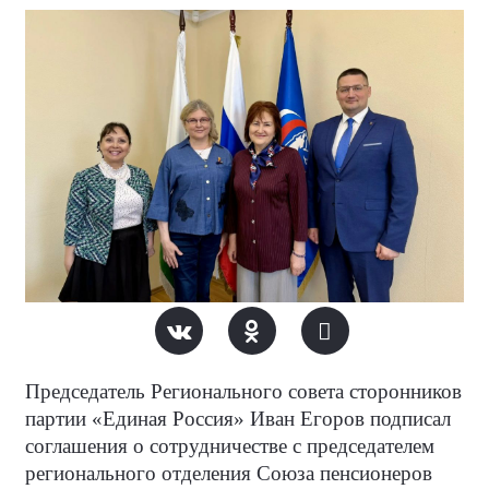
Председатель Регионального совета сторонников
партии «Единая Россия» Иван Егоров подписал
соглашения о сотрудничестве с председателем
регионального отделения Союза пенсионеров