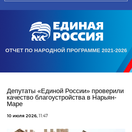
ОТЧЕТ ПО НАРОДНОЙ ПРОГРАММЕ 2021-2026
Депутаты «Единой России» проверили
качество благоустройства в Нарьян-
Маре
10 июля 2026,
11:47