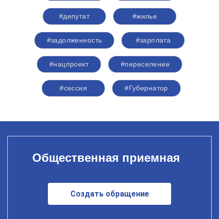
#депутат
#жилье
#задолженность
#зарплата
#нацпроект
#переселение
#сессия
#Губернатор
Общественная приемная
Создать обращение