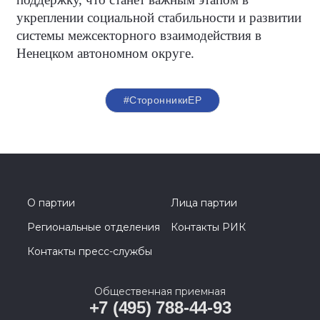
укреплении социальной стабильности и развитии
системы межсекторного взаимодействия в
Ненецком автономном округе.
#СторонникиЕР
О партии
Лица партии
Региональные отделения
Контакты РИК
Контакты пресс-службы
Общественная приемная
+7 (495) 788-44-93