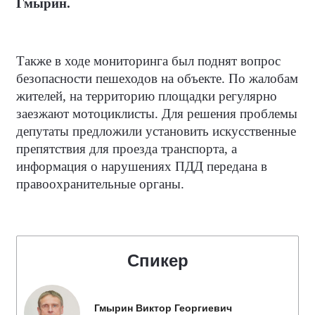
Гмырин.
Также в ходе мониторинга был поднят вопрос
безопасности пешеходов на объекте. По жалобам
жителей, на территорию площадки регулярно
заезжают мотоциклисты. Для решения проблемы
депутаты предложили установить искусственные
препятствия для проезда транспорта, а
информация о нарушениях ПДД передана в
правоохранительные органы.
Спикер
Гмырин Виктор Георгиевич