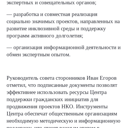
экспертных и совещательных органов;
— разработка и совместная реализация
социально значимых проектов, направленных на
развитие инклюзивной среды и поддержку
программ активного долголетия;
— организация информационной деятельности и
обмен экспертным опытом.
Руководитель совета сторонников Иван Егоров
отметил, что подписанные документы позволят
эффективнее использовать ресурсы Центра
поддержки гражданских инициатив для
продвижения проектов НКО. Инструменты
Центра обеспечат общественным организациям
необходимую методическую и информационную
поддержку, что станет важным этапом в