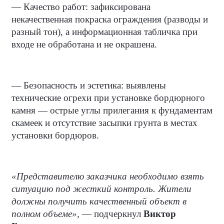
— Качество работ: зафиксирована
некачественная покраска ограждения (разводы и
разный тон), а информационная табличка при
входе не обработана и не окрашена.
— Безопасность и эстетика: выявлены
технические огрехи при установке бордюрного
камня — острые углы прилегания к фундаментам
скамеек и отсутствие засыпки грунта в местах
установки бордюров.
«Представителю заказчика необходимо взять
ситуацию под жесткий контроль. Жители
должны получить качественный объект в
полном объеме»,
— подчеркнул
Виктор