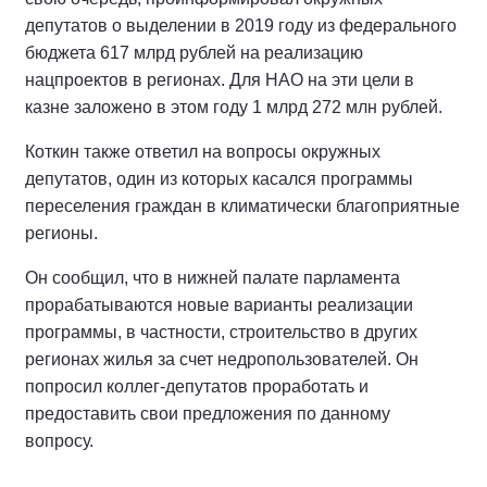
депутатов о выделении в 2019 году из федерального
бюджета 617 млрд рублей на реализацию
нацпроектов в регионах. Для НАО на эти цели в
казне заложено в этом году 1 млрд 272 млн рублей.
Коткин также ответил на вопросы окружных
депутатов, один из которых касался программы
переселения граждан в климатически благоприятные
регионы.
Он сообщил, что в нижней палате парламента
прорабатываются новые варианты реализации
программы, в частности, строительство в других
регионах жилья за счет недропользователей. Он
попросил коллег-депутатов проработать и
предоставить свои предложения по данному
вопросу.