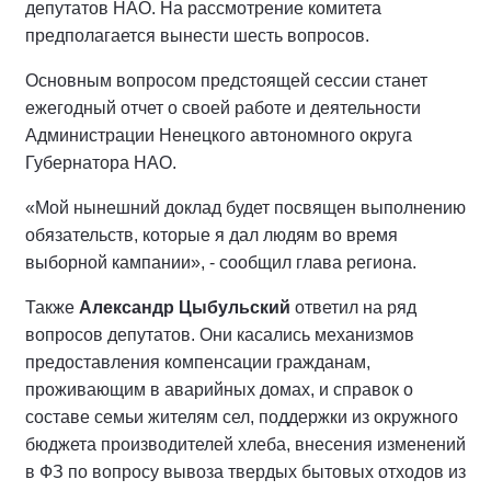
депутатов НАО. На рассмотрение комитета
предполагается вынести шесть вопросов.
Основным вопросом предстоящей сессии станет
ежегодный отчет о своей работе и деятельности
Администрации Ненецкого автономного округа
Губернатора НАО.
«Мой нынешний доклад будет посвящен выполнению
обязательств, которые я дал людям во время
выборной кампании», - сообщил глава региона.
Также
Александр Цыбульский
ответил на ряд
вопросов депутатов. Они касались механизмов
предоставления компенсации гражданам,
проживающим в аварийных домах, и справок о
составе семьи жителям сел, поддержки из окружного
бюджета производителей хлеба, внесения изменений
в ФЗ по вопросу вывоза твердых бытовых отходов из