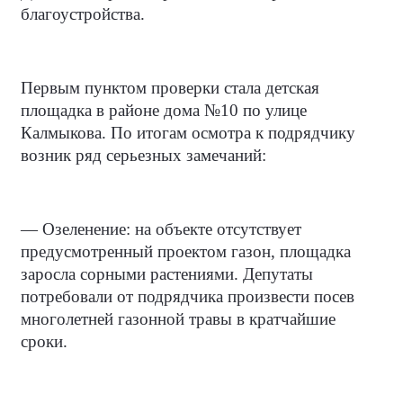
благоустройства.
Первым пунктом проверки стала детская
площадка в районе дома №10 по улице
Калмыкова. По итогам осмотра к подрядчику
возник ряд серьезных замечаний:
— Озеленение: на объекте отсутствует
предусмотренный проектом газон, площадка
заросла сорными растениями. Депутаты
потребовали от подрядчика произвести посев
многолетней газонной травы в кратчайшие
сроки.