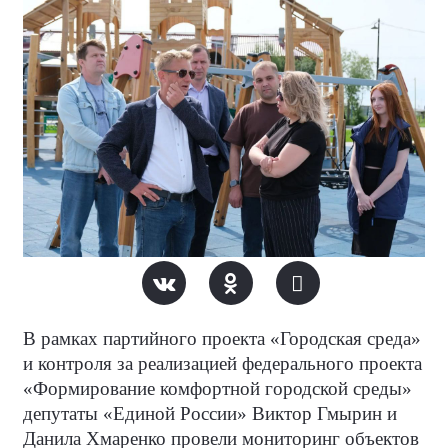
В рамках партийного проекта «Городская среда»
и контроля за реализацией федерального проекта
«Формирование комфортной городской среды»
депутаты «Единой России» Виктор Гмырин и
Данила Хмаренко провели мониторинг объектов