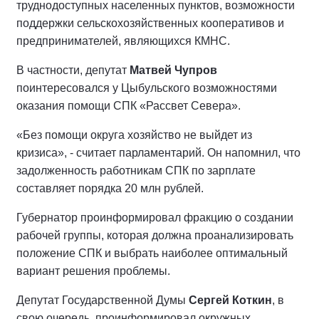
труднодоступных населенных пунктов, возможности
поддержки сельскохозяйственных кооперативов и
предпринимателей, являющихся КМНС.
В частности, депутат
Матвей Чупров
поинтересовался у Цыбульского возможностями
оказания помощи СПК «Рассвет Севера».
«Без помощи округа хозяйство не выйдет из
кризиса», - считает парламентарий. Он напомнил, что
задолженность работникам СПК по зарплате
составляет порядка 20 млн рублей.
Губернатор проинформировал фракцию о создании
рабочей группы, которая должна проанализировать
положение СПК и выбрать наиболее оптимальный
вариант решения проблемы.
Депутат Государственной Думы
Сергей Коткин
, в
свою очередь, проинформировал окружных