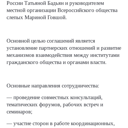
России Татьяной Бадьян и руководителем
местной организации Всероссийского общества
слепых Мариной Говшой.
Основной целью соглашений является
установление партнерских отношений и развитие
механизмов взаимодействия между институтами
гражданского общества и органами власти.
Основные направления сотрудничества:
— проведение совместных консультаций,
тематических форумов, рабочих встреч и
семинаров;
— участие сторон в работе координационных,