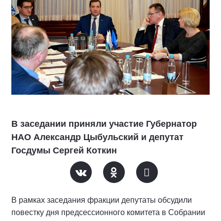
В заседании приняли участие Губернатор
НАО Александр Цыбульский и депутат
Госдумы Сергей Коткин
В рамках заседания фракции депутаты обсудили
повестку дня предсессионного комитета в Собрании