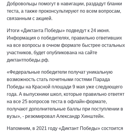
Добровольцы помогут в навигации, раздадут бланки
теста, а также проконсультируют по всем вопросам,
связанным с акцией.
Итоги «Диктанта Победы» подведут к 24 июня.
Информация о победителях, правильно ответивших
на все вопросы в очном формате быстрее остальных
участников, будет опубликована на сайте
диктантпобеды.рф.
«Федеральные победители получат уникальную
возможность стать почетными гостями Парада
Победы на Красной площади 9 мая уже следующего
года. А выпускники школ, которые правильно ответят
на все 25 вопросов теста в офлайн-формате,
получают дополнительные баллы при поступлении в
вузы», - резюмировал Александр Хинштейн.
Напомним, в 2021 году «Диктант Победы» состоится