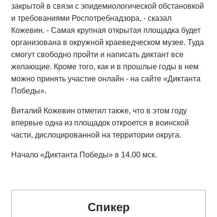
закрытой в связи с эпидемиологической обстановкой
и требованиями Роспотребнадзора, - сказал
Кожевин. - Самая крупная открытая площадка будет
организована в окружной краеведческом музее. Туда
смогут свободно пройти и написать диктант все
желающие. Кроме того, как и в прошлые годы в нем
можно принять участие онлайн - на сайте «Диктанта
Победы».
Виталий Кожевин отметил также, что в этом году
впервые одна из площадок откроется в воинской
части, дислоцированной на территории округа.
Начало «Диктанта Победы» в 14.00 мск.
Спикер