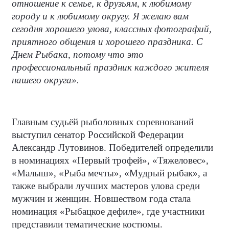
отношение к семье, к друзьям, к любимому
городу и к любимому округу. Я желаю вам
сегодня хорошего улова, классных фотографий,
приятного общения и хорошего праздника. С
Днем Рыбака, потому что это
профессиональный праздник каждого жителя
нашего округа».
Главным судьёй рыболовных соревнований
выступил сенатор Российской Федерации
Александр Лутовинов. Победителей определили
в номинациях «Первый трофей», «Тяжеловес»,
«Малыш», «Рыба мечты», «Мудрый рыбак», а
также выбрали лучших мастеров улова среди
мужчин и женщин. Новшеством года стала
номинация «Рыбацкое дефиле», где участники
представили тематические костюмы.