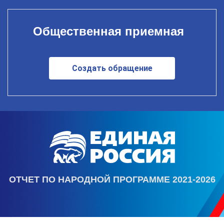
Общественная приемная
Создать обращение
ОТЧЕТ ПО НАРОДНОЙ ПРОГРАММЕ 2021-2026