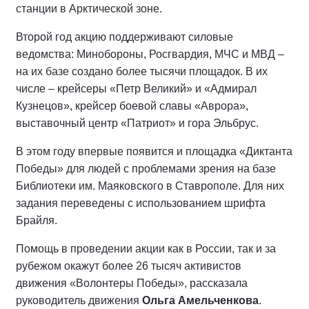
станции в Арктической зоне.
Второй год акцию поддерживают силовые
ведомства: Минобороны, Росгвардия, МЧС и МВД –
на их базе создано более тысячи площадок. В их
числе – крейсеры «Петр Великий» и «Адмирал
Кузнецов», крейсер боевой славы «Аврора»,
выставочный центр «Патриот» и гора Эльбрус.
В этом году впервые появится и площадка «Диктанта
Победы» для людей с проблемами зрения на базе
Библиотеки им. Маяковского в Ставрополе. Для них
задания переведены с использованием шрифта
Брайля.
Помощь в проведении акции как в России, так и за
рубежом окажут более 26 тысяч активистов
движения «Волонтеры Победы», рассказала
руководитель движения
Ольга Амельченкова
.