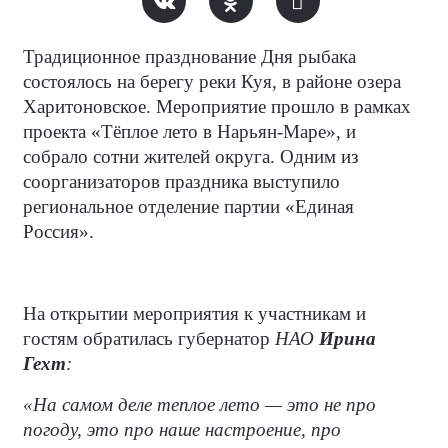
Традиционное празднование Дня рыбака
состоялось на берегу реки Куя, в районе озера
Харитоновское. Мероприятие прошло в рамках
проекта «Тёплое лето в Нарьян-Маре», и
собрало сотни жителей округа. Одним из
соорганизаторов праздника выступило
региональное отделение партии «Единая
Россия».
На открытии мероприятия к участникам и
гостям обратилась губернатор
НАО
Ирина
Гехт
:
«На самом деле теплое лето — это не про
погоду, это про наше настроение, про