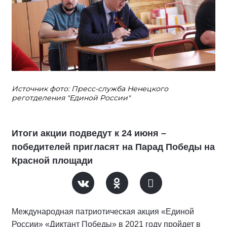
Источник фото: Пресс-служба Ненецкого
реготделения "Единой России"
Итоги акции подведут к 24 июня –
победителей пригласят на Парад Победы на
Красной площади
Международная патриотическая акция «Единой
России» «Диктант Победы» в 2021 году пройдет в