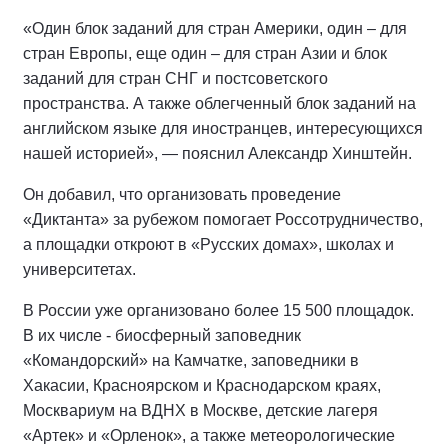
«Один блок заданий для стран Америки, один – для
стран Европы, еще один – для стран Азии и блок
заданий для стран СНГ и постсоветского
пространства. А также облегченный блок заданий на
английском языке для иностранцев, интересующихся
нашей историей», — пояснил Александр Хинштейн.
Он добавил, что организовать проведение
«Диктанта» за рубежом помогает Россотрудничество,
а площадки откроют в «Русских домах», школах и
университетах.
В России уже организовано более 15 500 площадок.
В их числе - биосферный заповедник
«Командорский» на Камчатке, заповедники в
Хакасии, Красноярском и Краснодарском краях,
Москвариум на ВДНХ в Москве, детские лагеря
«Артек» и «Орленок», а также метеорологические