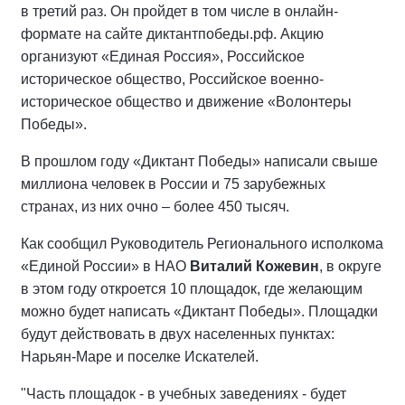
в третий раз. Он пройдет в том числе в онлайн-
формате на сайте диктантпобеды.рф. Акцию
организуют «Единая Россия», Российское
историческое общество, Российское военно-
историческое общество и движение «Волонтеры
Победы».
В прошлом году «Диктант Победы» написали свыше
миллиона человек в России и 75 зарубежных
странах, из них очно – более 450 тысяч.
Как сообщил Руководитель Регионального исполкома
«Единой России» в НАО
Виталий Кожевин
, в округе
в этом году откроется 10 площадок, где желающим
можно будет написать «Диктант Победы». Площадки
будут действовать в двух населенных пунктах:
Нарьян-Маре и поселке Искателей.
"Часть площадок - в учебных заведениях - будет