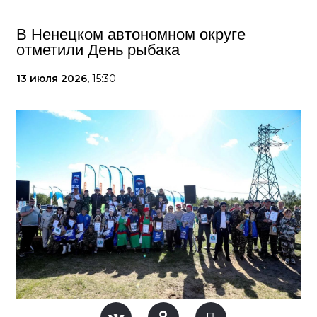
В Ненецком автономном округе
отметили День рыбака
13 июля 2026,
15:30