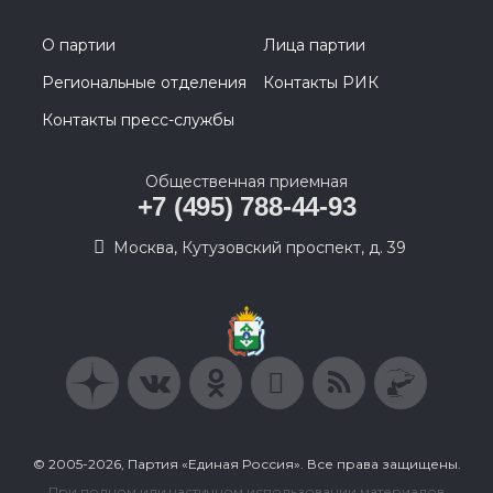
О партии
Лица партии
Региональные отделения
Контакты РИК
Контакты пресс-службы
Общественная приемная
+7 (495) 788-44-93
Москва, Кутузовский проспект, д. 39
© 2005-2026, Партия «Единая Россия». Все права защищены.
При полном или частичном использовании материалов