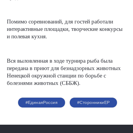
Помимо соревнований, для гостей работали
интерактивные площадки, творческие конкурсы
и полевая кухня.
Вся выловленная в ходе турнира рыба была
передана в приют для безнадзорных животных
Ненецкой окружной станции по борьбе с
болезнями животных (СББЖ).
#ЕдинаяРоссия
#СторонникиЕР