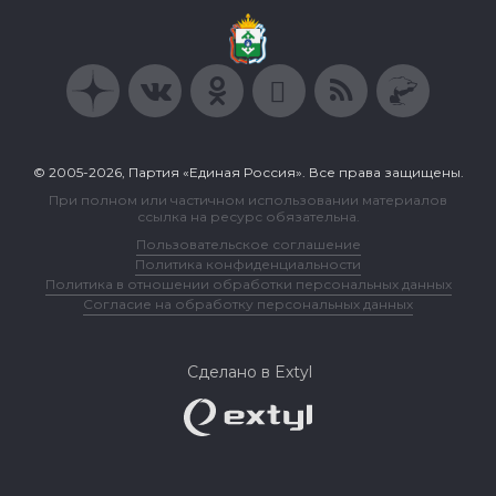
© 2005-2026, Партия «Единая Россия». Все права защищены.
При полном или частичном использовании материалов
ссылка на ресурс обязательна.
Пользовательское соглашение
Политика конфиденциальности
Политика в отношении обработки персональных данных
Согласие на обработку персональных данных
Сделано в Extyl