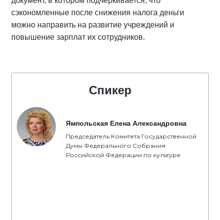
документ, в котором подчеркивается, что
сэкономленные после снижения налога деньги
можно направить на развитие учреждений и
повышение зарплат их сотрудников.
Спикер
Ямпольская Елена Александровна
Председатель Комитета Государственной
Думы Федерального Собрания
Российской Федерации по культуре