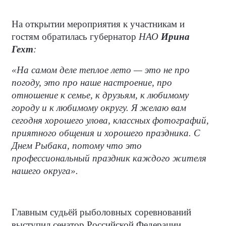
На открытии мероприятия к участникам и
гостям обратилась губернатор
НАО
Ирина
Гехт
:
«На самом деле теплое лето — это не про
погоду, это про наше настроение, про
отношение к семье, к друзьям, к любимому
городу и к любимому округу. Я желаю вам
сегодня хорошего улова, классных фотографий,
приятного общения и хорошего праздника. С
Днем Рыбака, потому что это
профессиональный праздник каждого жителя
нашего округа».
Главным судьёй рыболовных соревнований
выступил сенатор Российской Федерации