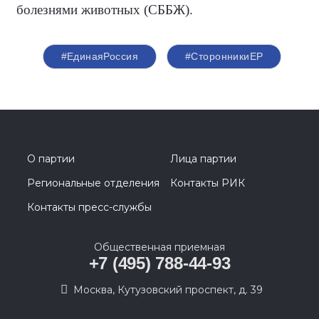
болезнями животных (СББЖ).
#ЕдинаяРоссия
#СторонникиЕР
О партии
Лица партии
Региональные отделения
Контакты РИК
Контакты пресс-службы
Общественная приемная
+7 (495) 788-44-93
Москва, Кутузовский проспект, д. 39