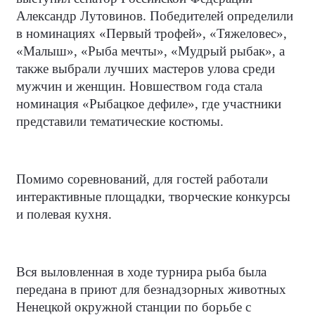
Александр Лутовинов. Победителей определили
в номинациях «Первый трофей», «Тяжеловес»,
«Малыш», «Рыба мечты», «Мудрый рыбак», а
также выбрали лучших мастеров улова среди
мужчин и женщин. Новшеством года стала
номинация «Рыбацкое дефиле», где участники
представили тематические костюмы.
Помимо соревнований, для гостей работали
интерактивные площадки, творческие конкурсы
и полевая кухня.
Вся выловленная в ходе турнира рыба была
передана в приют для безнадзорных животных
Ненецкой окружной станции по борьбе с