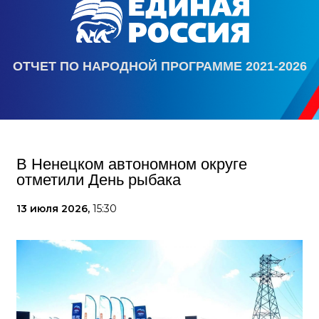
ОТЧЕТ ПО НАРОДНОЙ ПРОГРАММЕ 2021-2026
В Ненецком автономном округе
отметили День рыбака
13 июля 2026,
15:30