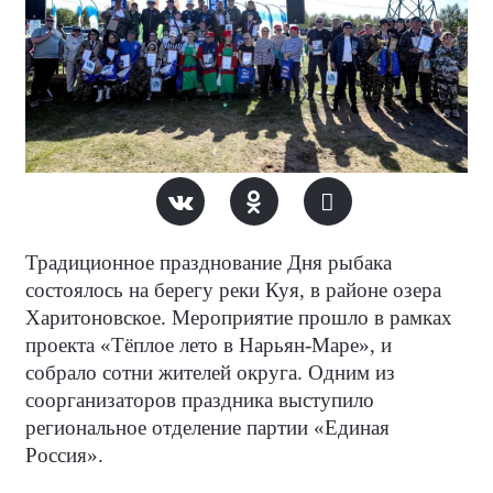
Традиционное празднование Дня рыбака
состоялось на берегу реки Куя, в районе озера
Харитоновское. Мероприятие прошло в рамках
проекта «Тёплое лето в Нарьян-Маре», и
собрало сотни жителей округа. Одним из
соорганизаторов праздника выступило
региональное отделение партии «Единая
Россия».