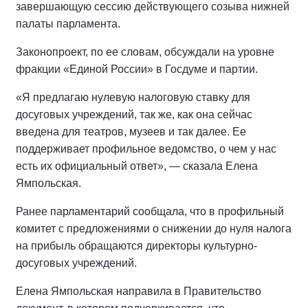
завершающую сессию действующего созыва нижней
палаты парламента.
Законопроект, по ее словам, обсуждали на уровне
фракции «Единой России» в Госдуме и партии.
«Я предлагаю нулевую налоговую ставку для
досуговых учреждений, так же, как она сейчас
введена для театров, музеев и так далее. Ее
поддерживает профильное ведомство, о чем у нас
есть их официальный ответ», — сказала Елена
Ямпольская.
Ранее парламентарий сообщала, что в профильный
комитет с предложениями о снижении до нуля налога
на прибыль обращаются директоры культурно-
досуговых учреждений.
Елена Ямпольская направила в Правительство