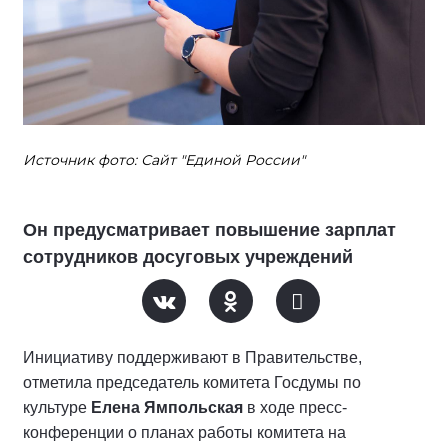
Источник фото: Сайт "Единой России"
Он предусматривает повышение зарплат
сотрудников досуговых учреждений
Инициативу поддерживают в Правительстве,
отметила председатель комитета Госдумы по
культуре
Елена Ямпольская
в ходе пресс-
конференции о планах работы комитета на