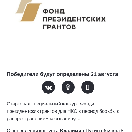
Победители будут определены 31 августа
Стартовал специальный конкурс Фонда
президентских грантов для НКО в период борьбы с
распространением коронавируса.
О проведении конкурса
Владимир Путин
объявил 8