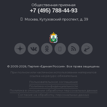
Общественная приемная
+7 (495) 788-44-93
Москва, Кутузовский проспект, д. 39
© 2005-2026, Партия «Единая Россия». Все права защищены.
При полном или частичном использовании материалов
ссылка на ресурс обязательна.
Пользовательское соглашение
Политика конфиденциальности
Политика в отношении обработки персональных данных
Согласие на обработку персональных данных