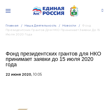
Главная
Наша Деятельность
Новости
Фонд
Президентских Грантов Для НКО Принимает Заявки До 15
Июля 2020 Года
Фонд президентских грантов для НКО
принимает заявки до 15 июля 2020
года
22 июня 2020,
10:05