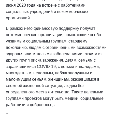
июня 2020 года на встрече с работниками
социальных учреждений и некоммерческих
организаций.
В рамках него финансовую поддержку получат
некоммерческие организации, помогающие особо
уязвимым социальным группам: старшему
поколению, людям с ограниченными возможностями
здоровья или тяжелыми заболеваниями, людям из
других групп риска заражения, детям, семьям с
заразившимися COVID-19, с детьми-инвалидами,
многодетным, неполным, неблагополучным и
малоимущим семьям, женщинам, оказавшимся в
сложной жизненной ситуации, людям без
определенного места жительства. Также целевыми
группами проектов могут быть медики, социальные
работники и добровольцы.