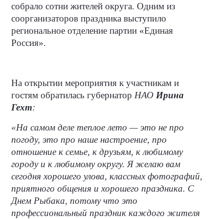
собрало сотни жителей округа. Одним из
соорганизаторов праздника выступило
региональное отделение партии «Единая
Россия».
На открытии мероприятия к участникам и
гостям обратилась губернатор
НАО
Ирина
Гехт
:
«На самом деле теплое лето — это не про
погоду, это про наше настроение, про
отношение к семье, к друзьям, к любимому
городу и к любимому округу. Я желаю вам
сегодня хорошего улова, классных фотографий,
приятного общения и хорошего праздника. С
Днем Рыбака, потому что это
профессиональный праздник каждого жителя