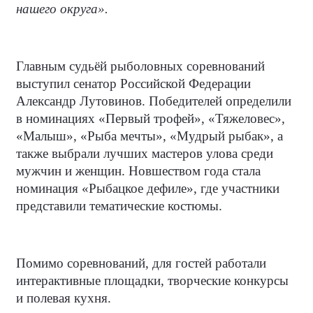
нашего округа».
Главным судьёй рыболовных соревнований
выступил сенатор Российской Федерации
Александр Лутовинов. Победителей определили
в номинациях «Первый трофей», «Тяжеловес»,
«Малыш», «Рыба мечты», «Мудрый рыбак», а
также выбрали лучших мастеров улова среди
мужчин и женщин. Новшеством года стала
номинация «Рыбацкое дефиле», где участники
представили тематические костюмы.
Помимо соревнований, для гостей работали
интерактивные площадки, творческие конкурсы
и полевая кухня.