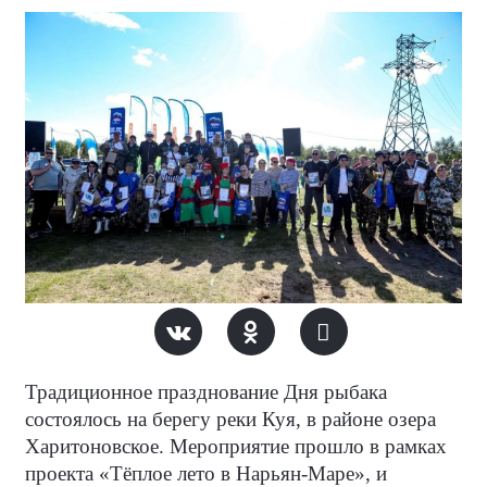
Традиционное празднование Дня рыбака
состоялось на берегу реки Куя, в районе озера
Харитоновское. Мероприятие прошло в рамках
проекта «Тёплое лето в Нарьян-Маре», и