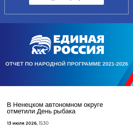
ОТЧЕТ ПО НАРОДНОЙ ПРОГРАММЕ 2021-2026
В Ненецком автономном округе
отметили День рыбака
13 июля 2026,
15:30