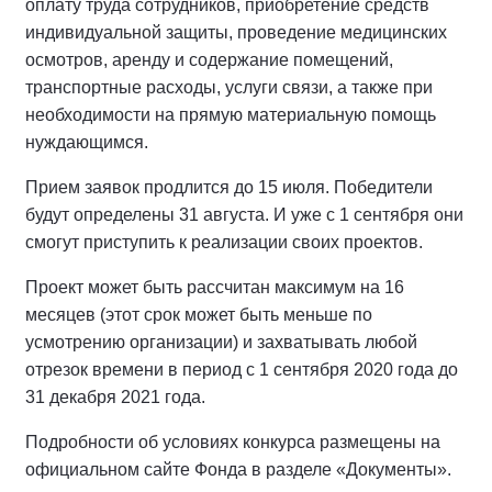
оплату труда сотрудников, приобретение средств
индивидуальной защиты, проведение медицинских
осмотров, аренду и содержание помещений,
транспортные расходы, услуги связи, а также при
необходимости на прямую материальную помощь
нуждающимся.
Прием заявок продлится до 15 июля. Победители
будут определены 31 августа. И уже с 1 сентября они
смогут приступить к реализации своих проектов.
Проект может быть рассчитан максимум на 16
месяцев (этот срок может быть меньше по
усмотрению организации) и захватывать любой
отрезок времени в период с 1 сентября 2020 года до
31 декабря 2021 года.
Подробности об условиях конкурса размещены на
официальном сайте Фонда в разделе «Документы».