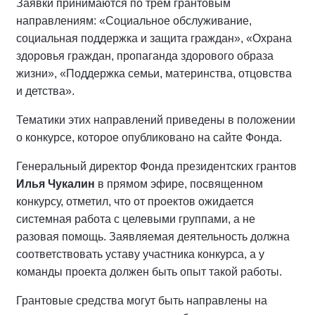
Заявки принимаются по трем грантовым
направлениям: «Социальное обслуживание,
социальная поддержка и защита граждан», «Охрана
здоровья граждан, пропаганда здорового образа
жизни», «Поддержка семьи, материнства, отцовства
и детства».
Тематики этих направлений приведены в положении
о конкурсе, которое опубликовано на сайте Фонда.
Генеральный директор Фонда президентских грантов
Илья Чукалин
в прямом эфире, посвященном
конкурсу, отметил, что от проектов ожидается
системная работа с целевыми группами, а не
разовая помощь. Заявляемая деятельность должна
соответствовать уставу участника конкурса, а у
команды проекта должен быть опыт такой работы.
Грантовые средства могут быть направлены на