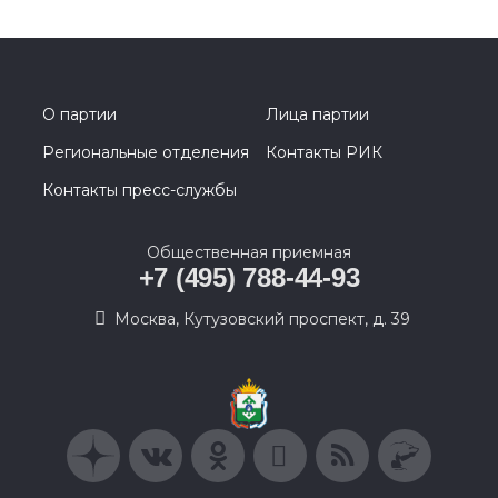
О партии
Лица партии
Региональные отделения
Контакты РИК
Контакты пресс-службы
Общественная приемная
+7 (495) 788-44-93
Москва, Кутузовский проспект, д. 39