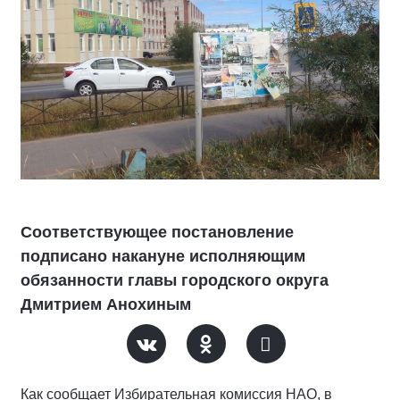
Соответствующее постановление
подписано накануне исполняющим
обязанности главы городского округа
Дмитрием Анохиным
Как сообщает Избирательная комиссия НАО, в