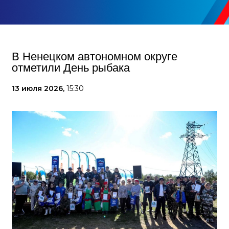
В Ненецком автономном округе
отметили День рыбака
13 июля 2026,
15:30