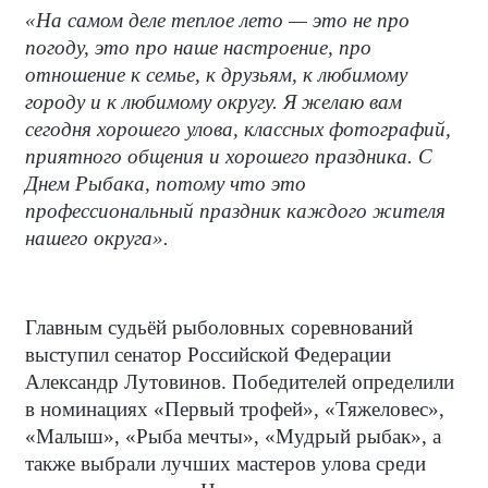
«На самом деле теплое лето — это не про
погоду, это про наше настроение, про
отношение к семье, к друзьям, к любимому
городу и к любимому округу. Я желаю вам
сегодня хорошего улова, классных фотографий,
приятного общения и хорошего праздника. С
Днем Рыбака, потому что это
профессиональный праздник каждого жителя
нашего округа».
Главным судьёй рыболовных соревнований
выступил сенатор Российской Федерации
Александр Лутовинов. Победителей определили
в номинациях «Первый трофей», «Тяжеловес»,
«Малыш», «Рыба мечты», «Мудрый рыбак», а
также выбрали лучших мастеров улова среди