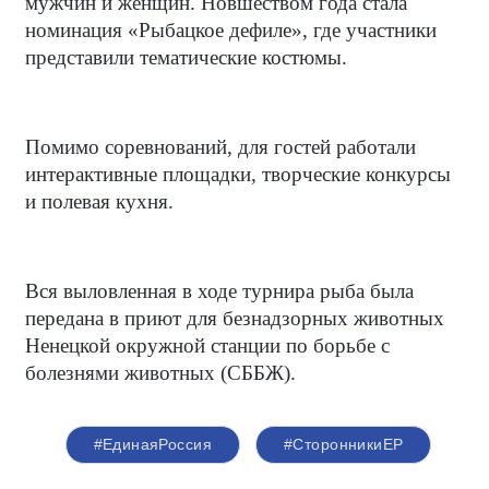
мужчин и женщин. Новшеством года стала
номинация «Рыбацкое дефиле», где участники
представили тематические костюмы.
Помимо соревнований, для гостей работали
интерактивные площадки, творческие конкурсы
и полевая кухня.
Вся выловленная в ходе турнира рыба была
передана в приют для безнадзорных животных
Ненецкой окружной станции по борьбе с
болезнями животных (СББЖ).
#ЕдинаяРоссия
#СторонникиЕР