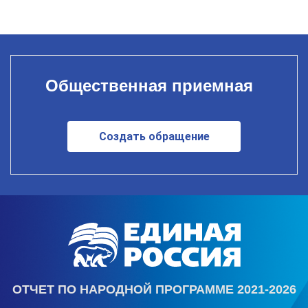
Общественная приемная
Создать обращение
ОТЧЕТ ПО НАРОДНОЙ ПРОГРАММЕ 2021-2026