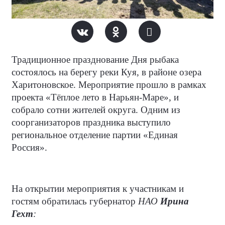
Традиционное празднование Дня рыбака
состоялось на берегу реки Куя, в районе озера
Харитоновское. Мероприятие прошло в рамках
проекта «Тёплое лето в Нарьян-Маре», и
собрало сотни жителей округа. Одним из
соорганизаторов праздника выступило
региональное отделение партии «Единая
Россия».
На открытии мероприятия к участникам и
гостям обратилась губернатор
НАО
Ирина
Гехт
: