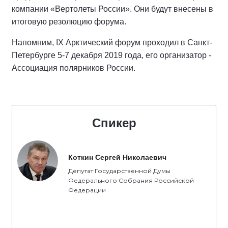
компании «Вертолеты России». Они будут внесены в
итоговую резолюцию форума.
Напомним, IX Арктический форум проходил в Санкт-
Петербурге 5-7 декабря 2019 года, его организатор -
Ассоциация полярников России.
Спикер
Коткин Сергей Николаевич
Депутат Государственной Думы
Федерального Собрания Российской
Федерации