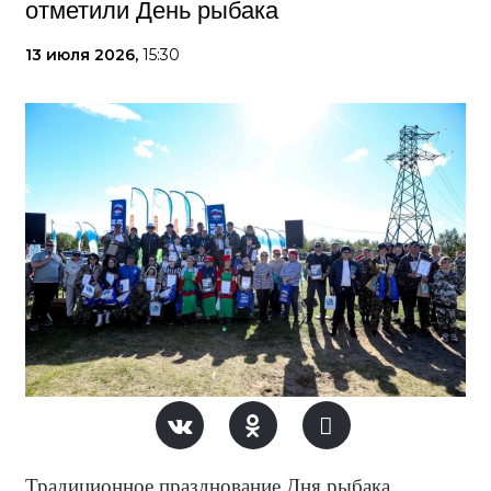
отметили День рыбака
13 июля 2026,
15:30
Традиционное празднование Дня рыбака