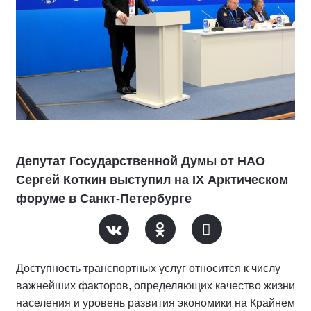
Депутат Государственной Думы от НАО
Сергей Коткин выступил на IX Арктическом
форуме в Санкт-Петербурге
Доступность транспортных услуг относится к числу
важнейших факторов, определяющих качество жизни
населения и уровень развития экономики на Крайнем