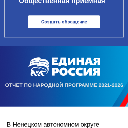
Общественная приемная
Создать обращение
ОТЧЕТ ПО НАРОДНОЙ ПРОГРАММЕ 2021-2026
В Ненецком автономном округе