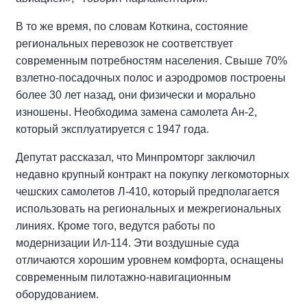
В то же время, по словам Коткина, состояние
региональных перевозок не соответствует
современным потребностям населения. Свыше 70%
взлетно-посадочных полос и аэродромов построены
более 30 лет назад, они физически и морально
изношены. Необходима замена самолета Ан-2,
который эксплуатируется с 1947 года.
Депутат рассказал, что Минпромторг заключил
недавно крупный контракт на покупку легкомоторных
чешских самолетов Л-410, который предполагается
использовать на региональных и межрегиональных
линиях. Кроме того, ведутся работы по
модернизации Ил-114. Эти воздушные суда
отличаются хорошим уровнем комфорта, оснащены
современным пилотажно-навигационным
оборудованием.