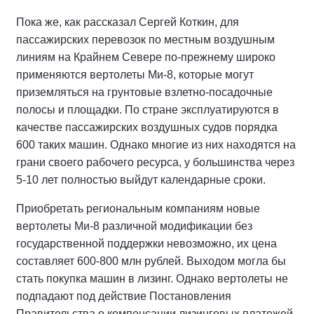
Пока же, как рассказал Сергей Коткин, для
пассажирских перевозок по местным воздушным
линиям на Крайнем Севере по-прежнему широко
применяются вертолеты Ми-8, которые могут
приземляться на грунтовые взлетно-посадочные
полосы и площадки. По стране эксплуатируются в
качестве пассажирских воздушных судов порядка
600 таких машин. Однако многие из них находятся на
грани своего рабочего ресурса, у большинства через
5-10 лет полностью выйдут календарные сроки.
Приобретать региональным компаниям новые
вертолеты Ми-8 различной модификации без
государственной поддержки невозможно, их цена
составляет 600-800 млн рублей. Выходом могла бы
стать покупка машин в лизинг. Однако вертолеты не
подпадают под действие Постановления
Правительства о компенсации лизинговых платежей