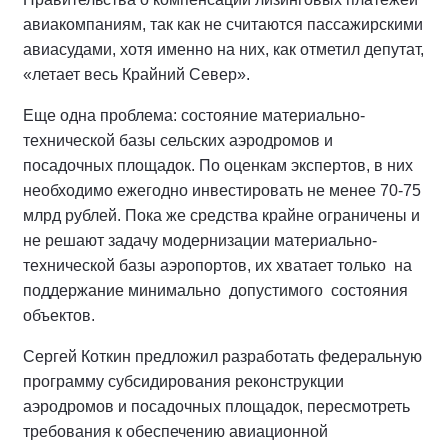
авиакомпаниям, так как не считаются пассажирскими
авиасудами, хотя именно на них, как отметил депутат,
«летает весь Крайний Север».
Еще одна проблема: состояние материально-
технической базы сельских аэродромов и
посадочных площадок. По оценкам экспертов, в них
необходимо ежегодно инвестировать не менее 70-75
млрд рублей. Пока же средства крайне ограничены и
не решают задачу модернизации материально-
технической базы аэропортов, их хватает только на
поддержание минимально допустимого состояния
объектов.
Сергей Коткин предложил разработать федеральную
программу субсидирования реконструкции
аэродромов и посадочных площадок, пересмотреть
требования к обеспечению авиационной