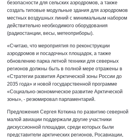
безопасности для сельских аэродромов, а также
создать типовые модульные здания для аэродромов
местных воздушных линий с минимальным набором
действительно необходимого оборудования
(радиостанции, весы, метеоприборы).
«Считаю, что мероприятия по реконструкции
аэродромов и посадочных площадок, а также
обновлению парка летной техники для северных
регионов должны быть в полной мере отражены в
«Стратегии развития Арктической зоны России до
2035 года» и новой государственной программе
«Социально-экономическое развитие Арктической
зоны», - резюмировал парламентарий.
Предложения Сергея Коткина по развитию северной
малой авиации поддержали другие участники
дискуссионной площадки, среди которых были
представители арктических регионов, Росавиации,