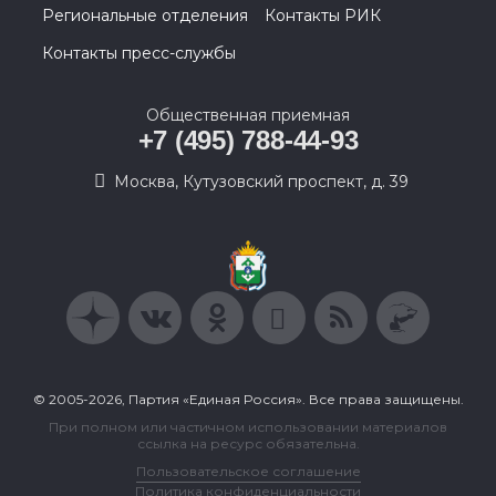
Региональные отделения
Контакты РИК
Контакты пресс-службы
Общественная приемная
+7 (495) 788-44-93
Москва, Кутузовский проспект, д. 39
© 2005-2026, Партия «Единая Россия». Все права защищены.
При полном или частичном использовании материалов
ссылка на ресурс обязательна.
Пользовательское соглашение
Политика конфиденциальности