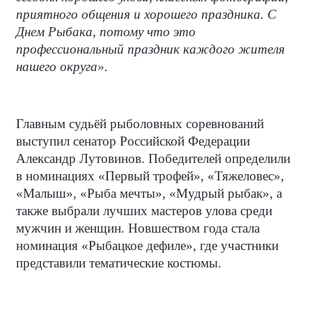
приятного общения и хорошего праздника. С
Днем Рыбака, потому что это
профессиональный праздник каждого жителя
нашего округа».
Главным судьёй рыболовных соревнований
выступил сенатор Российской Федерации
Александр Лутовинов. Победителей определили
в номинациях «Первый трофей», «Тяжеловес»,
«Малыш», «Рыба мечты», «Мудрый рыбак», а
также выбрали лучших мастеров улова среди
мужчин и женщин. Новшеством года стала
номинация «Рыбацкое дефиле», где участники
представили тематические костюмы.