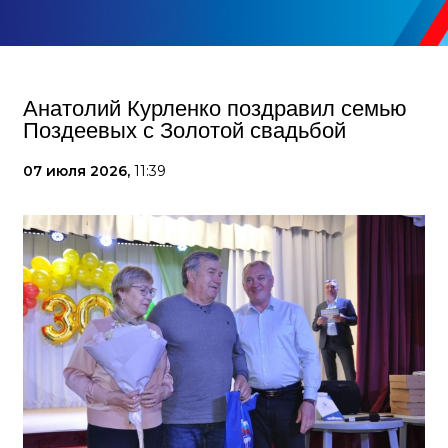
Анатолий Курленко поздравил семью
Поздеевых с Золотой свадьбой
07 июля 2026,
11:39