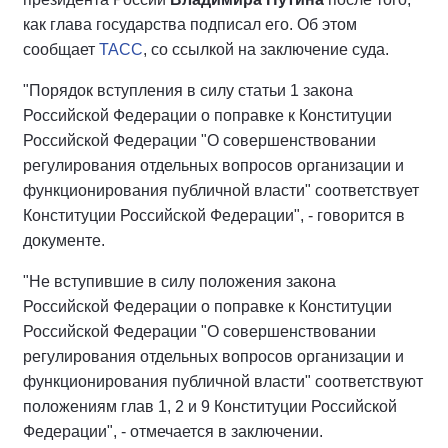
как глава государства подписал его. Об этом
сообщает
ТАСС
, со ссылкой на заключение суда.
"Порядок вступления в силу статьи 1 закона
Российской Федерации о поправке к Конституции
Российской Федерации "О совершенствовании
регулирования отдельных вопросов организации и
функционирования публичной власти" соответствует
Конституции Российской Федерации", - говорится в
документе.
"Не вступившие в силу положения закона
Российской Федерации о поправке к Конституции
Российской Федерации "О совершенствовании
регулирования отдельных вопросов организации и
функционирования публичной власти" соответствуют
положениям глав 1, 2 и 9 Конституции Российской
Федерации", - отмечается в заключении.