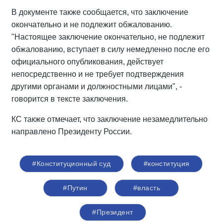
В документе также сообщается, что заключение
окончательно и не подлежит обжалованию.
"Настоящее заключение окончательно, не подлежит
обжалованию, вступает в силу немедленно после его
официального опубликования, действует
непосредственно и не требует подтверждения
другими органами и должностными лицами", -
говорится в тексте заключения.
КС также отмечает, что заключение незамедлительно
направлено Президенту России.
#Конституционный суд
#конституция
#Путин
#власть
#Президент