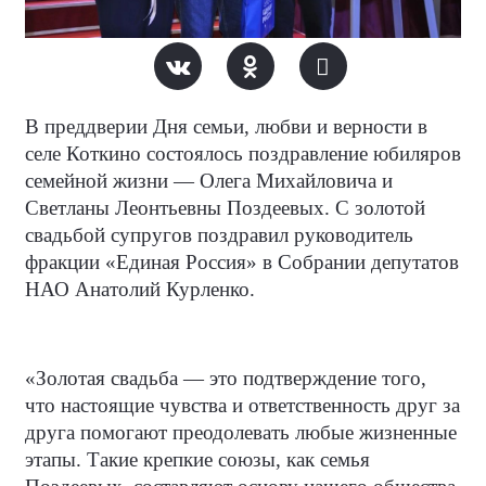
В преддверии Дня семьи, любви и верности в
селе Коткино состоялось поздравление юбиляров
семейной жизни — Олега Михайловича и
Светланы Леонтьевны Поздеевых. С золотой
свадьбой супругов поздравил руководитель
фракции «Единая Россия» в Собрании депутатов
НАО Анатолий Курленко.
«Золотая свадьба — это подтверждение того,
что настоящие чувства и ответственность друг за
друга помогают преодолевать любые жизненные
этапы. Такие крепкие союзы, как семья