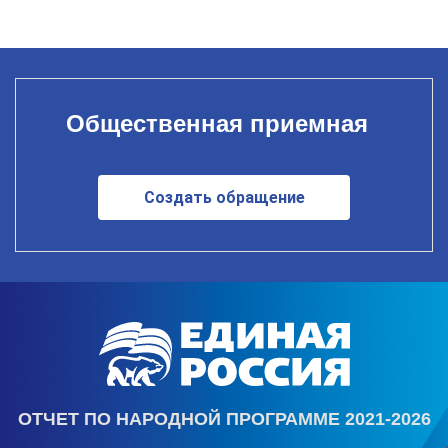
Общественная приемная
Создать обращение
ОТЧЕТ ПО НАРОДНОЙ ПРОГРАММЕ 2021-2026