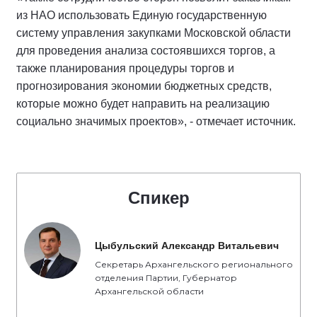
из НАО использовать Единую государственную
систему управления закупками Московской области
для проведения анализа состоявшихся торгов, а
также планирования процедуры торгов и
прогнозирования экономии бюджетных средств,
которые можно будет направить на реализацию
социально значимых проектов», - отмечает источник.
Спикер
Цыбульский Александр Витальевич
Секретарь Архангельского регионального
отделения Партии, Губернатор
Архангельской области