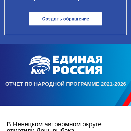
Создать обращение
ОТЧЕТ ПО НАРОДНОЙ ПРОГРАММЕ 2021-2026
В Ненецком автономном округе
отметили День рыбака