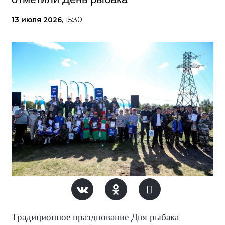
13 июля 2026,
15:30
Традиционное празднование Дня рыбака