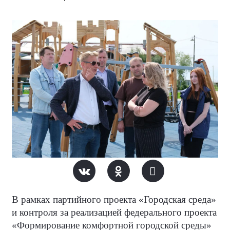
В рамках партийного проекта «Городская среда»
и контроля за реализацией федерального проекта
«Формирование комфортной городской среды»