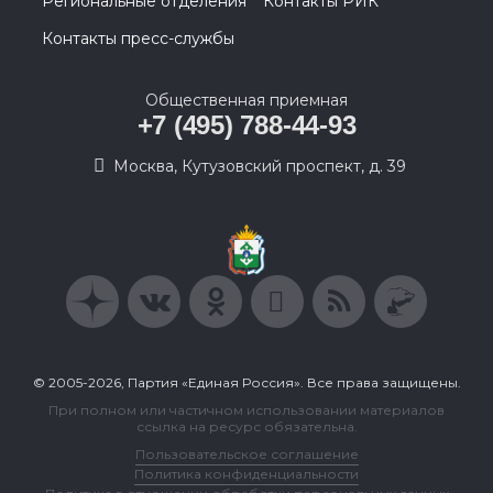
Региональные отделения
Контакты РИК
Контакты пресс-службы
Общественная приемная
+7 (495) 788-44-93
Москва, Кутузовский проспект, д. 39
© 2005-2026, Партия «Единая Россия». Все права защищены.
При полном или частичном использовании материалов
ссылка на ресурс обязательна.
Пользовательское соглашение
Политика конфиденциальности