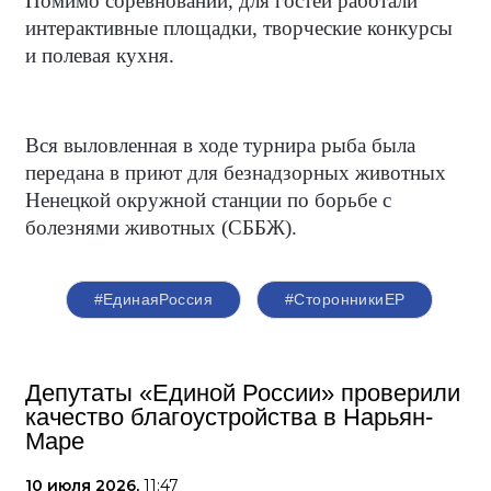
Помимо соревнований, для гостей работали
интерактивные площадки, творческие конкурсы
и полевая кухня.
Вся выловленная в ходе турнира рыба была
передана в приют для безнадзорных животных
Ненецкой окружной станции по борьбе с
болезнями животных (СББЖ).
#ЕдинаяРоссия
#СторонникиЕР
Депутаты «Единой России» проверили
качество благоустройства в Нарьян-
Маре
10 июля 2026,
11:47