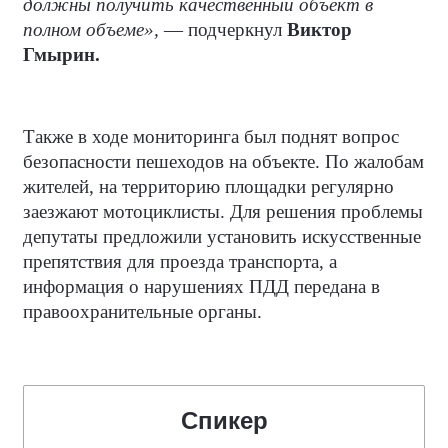
должны получить качественный объект в
полном объеме»,
— подчеркнул
Виктор
Гмырин.
Также в ходе мониторинга был поднят вопрос
безопасности пешеходов на объекте. По жалобам
жителей, на территорию площадки регулярно
заезжают мотоциклисты. Для решения проблемы
депутаты предложили установить искусственные
препятствия для проезда транспорта, а
информация о нарушениях ПДД передана в
правоохранительные органы.
Спикер