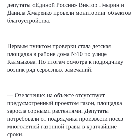
депутаты «Единой России» Виктор Гмырин и
Данила Хмаренко провели мониторинг объектов
благоустройства.
Первым пунктом проверки стала детская
площадка в районе дома №10 по улице
Калмыкова. По итогам осмотра к подрядчику
возник ряд серьезных замечаний:
— Озеленение: на объекте отсутствует
предусмотренный проектом газон, площадка
заросла сорными растениями. Депутаты
потребовали от подрядчика произвести посев
многолетней газонной травы в кратчайшие
сроки.