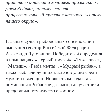
приятного общения и хорошего праздника. С
Днем Рыбака, потому что это
профессиональный праздник каждого жителя
нашего округа».
Главным судьёй рыболовных соревнований
выступил сенатор Российской Федерации
Александр Лутовинов. Победителей определили
в номинациях «Первый трофей», «Тяжеловес»,
«Малыш», «Рыба мечты», «Мудрый рыбак», а
также выбрали лучших мастеров улова среди
мужчин и женщин. Новшеством года стала
номинация «Рыбацкое дефиле», где участники
представили тематические костюмы.