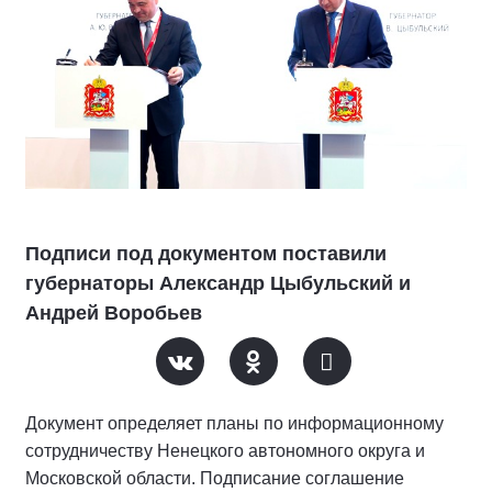
Подписи под документом поставили
губернаторы Александр Цыбульский и
Андрей Воробьев
Документ определяет планы по информационному
сотрудничеству Ненецкого автономного округа и
Московской области. Подписание соглашение