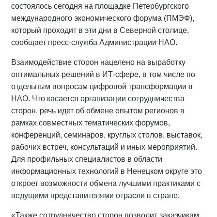
состоялось сегодня на площадке Петербургского
международного экономического форума (ПМЭФ),
который проходит в эти дни в Северной столице,
сообщает пресс-служба Администрации НАО.
Взаимодействие сторон нацелено на выработку
оптимальных решений в ИТ-сфере, в том числе по
отдельным вопросам цифровой трансформации в
НАО. Что касается организации сотрудничества
сторон, речь идет об обмене опытом регионов в
рамках совместных тематических форумов,
конференций, семинаров, круглых столов, выставок,
рабочих встреч, консультаций и иных мероприятий.
Для профильных специалистов в области
информационных технологий в Ненецком округе это
откроет возможности обмена лучшими практиками с
ведущими представителями отрасли в стране.
«Также сотрудничество сторон позволит заказчикам