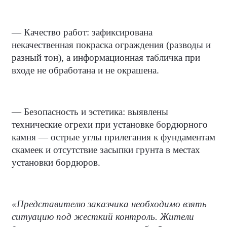
— Качество работ: зафиксирована
некачественная покраска ограждения (разводы и
разный тон), а информационная табличка при
входе не обработана и не окрашена.
— Безопасность и эстетика: выявлены
технические огрехи при установке бордюрного
камня — острые углы прилегания к фундаментам
скамеек и отсутствие засыпки грунта в местах
установки бордюров.
«Представителю заказчика необходимо взять
ситуацию под жесткий контроль. Жители