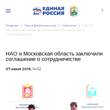
Главная
Наша Деятельность
Новости
НАО И
Московская Область Заключили Соглашение О
Сотрудничестве
НАО и Московская область заключили
соглашение о сотрудничестве
07 июня 2019,
14:02