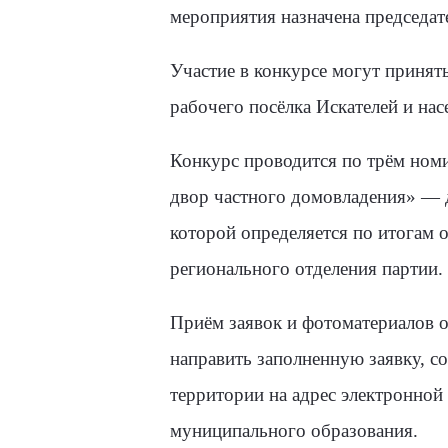
мероприятия назначена председат
Участие в конкурсе могут принят
рабочего посёлка Искателей и на
Конкурс проводится по трём ном
двор частного домовладения» — д
которой определяется по итогам 
регионального отделения партии.
Приём заявок и фотоматериалов о
направить заполненную заявку, с
территории на адрес электронной
муниципального образования.