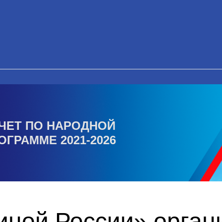
ЧЕТ ПО НАРОДНОЙ
ОГРАММЕ 2021-2026
иной России» орган