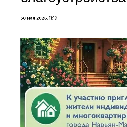
30 мая 2026,
11:19