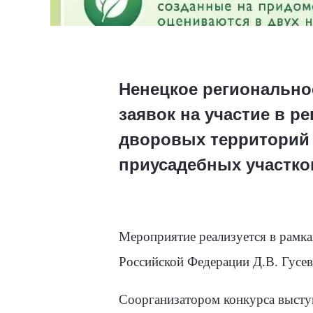
Ненецкое регионально
заявок на участие в р
дворовых территорий
приусадебных участко
Мероприятие реализуется в рамка
Российской Федерации Д.В. Гусев
Соорганизатором конкурса высту