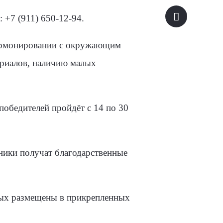
 +7 (911) 650-12-94.
гармонировании с окружающим
риалов, наличию малых
победителей пройдёт с 14 по 30
ники получат благодарственные
нных размещены в прикрепленных