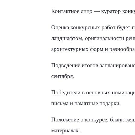
Контактное лицо — куратор конку
Оценка конкурсных работ будет 
ландшафтом, оригинальности реш
архитектурных форм и разнообра
Подведение итогов запланировано 
сентября.
Победители в основных номинаци
письма и памятные подарки.
Положение о конкурсе, бланк зая
материалах.