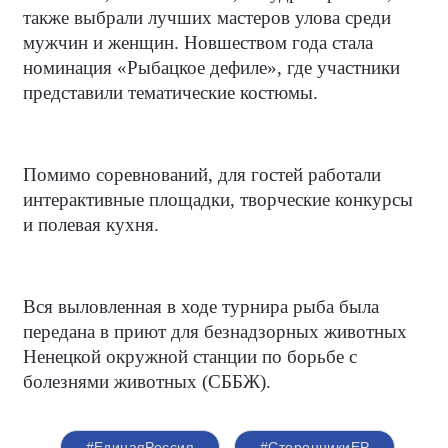
также выбрали лучших мастеров улова среди
мужчин и женщин. Новшеством года стала
номинация «Рыбацкое дефиле», где участники
представили тематические костюмы.
Помимо соревнований, для гостей работали
интерактивные площадки, творческие конкурсы
и полевая кухня.
Вся выловленная в ходе турнира рыба была
передана в приют для безнадзорных животных
Ненецкой окружной станции по борьбе с
болезнями животных (СББЖ).
#ЕдинаяРоссия
#СторонникиЕР