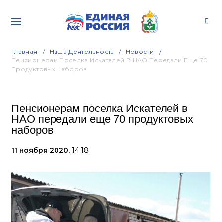
Главная
Наша Деятельность
Новости
Пенсионерам Поселка Искателей В НАО Передали Еще 70
Продуктовых Наборов
Пенсионерам поселка Искателей в
НАО передали еще 70 продуктовых
наборов
11 ноября 2020,
14:18