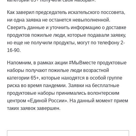
Как заверил председатель искательского поссовета,
ни одна заявка не останется невыполненной.
Сверить данные и уточнить информацию о доставке
продуктов пожилые люди, которые подавали заявку,
но еще не получили продукты, могут по телефону 2-
16-90.
Напомним, в рамках акции #МыВместе продуктовые
наборы получают пожилые люди возрастной
категории 65+, которые находятся в особой группе
риска во время пандемии. Заявки на бесплатные
продуктовые наборы принимались волонтерским
центром «Единой России». На данный момент прием
таких заявок завершен.