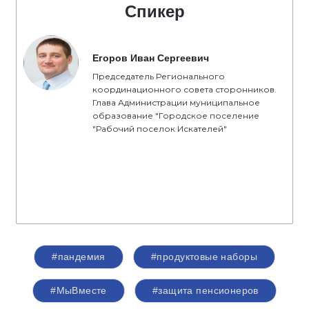
Спикер
Егоров Иван Сергеевич
Председатель Регионального
координационного совета сторонников.
Глава Администрации муниципальное
образование "Городское поселение
"Рабочий поселок Искателей"
#пандемия
#продуктовые наборы
#МыВместе
#защита пенсионеров