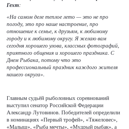
Гехт
:
«На самом деле теплое лето — это не про
погоду, это про наше настроение, про
отношение к семье, к друзьям, к любимому
городу и к любимому округу. Я желаю вам
сегодня хорошего улова, классных фотографий,
приятного общения и хорошего праздника. С
Днем Рыбака, потому что это
профессиональный праздник каждого жителя
нашего округа».
Главным судьёй рыболовных соревнований
выступил сенатор Российской Федерации
Александр Лутовинов. Победителей определили
в номинациях «Первый трофей», «Тяжеловес»,
«Малыш», «Рыба мечты», «Мудрый рыбак», а