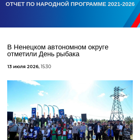
ОТЧЕТ ПО НАРОДНОЙ ПРОГРАММЕ 2021-2026
В Ненецком автономном округе
отметили День рыбака
13 июля 2026,
15:30