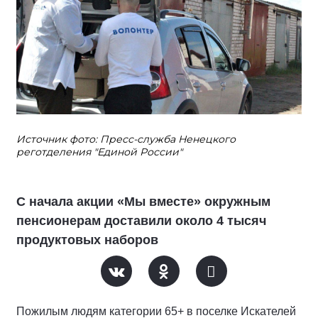
Источник фото: Пресс-служба Ненецкого
реготделения "Единой России"
С начала акции «Мы вместе» окружным
пенсионерам доставили около 4 тысяч
продуктовых наборов
Пожилым людям категории 65+ в поселке Искателей