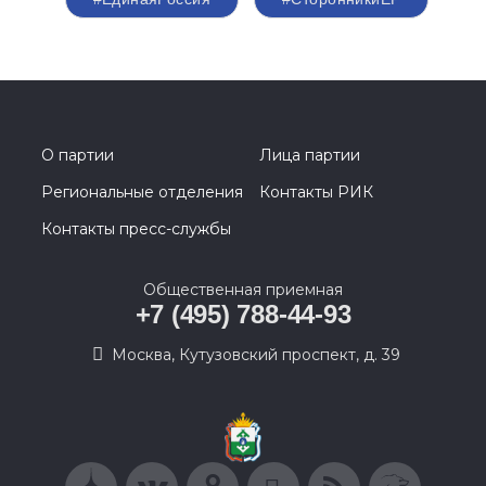
О партии
Лица партии
Региональные отделения
Контакты РИК
Контакты пресс-службы
Общественная приемная
+7 (495) 788-44-93
Москва, Кутузовский проспект, д. 39