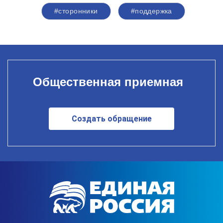
#сторонники
#поддержка
Общественная приемная
Создать обращение