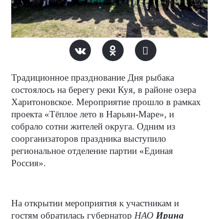
Традиционное празднование Дня рыбака
состоялось на берегу реки Куя, в районе озера
Харитоновское. Мероприятие прошло в рамках
проекта «Тёплое лето в Нарьян-Маре», и
собрало сотни жителей округа. Одним из
соорганизаторов праздника выступило
региональное отделение партии «Единая
Россия».
На открытии мероприятия к участникам и
гостям обратилась губернатор
НАО
Ирина