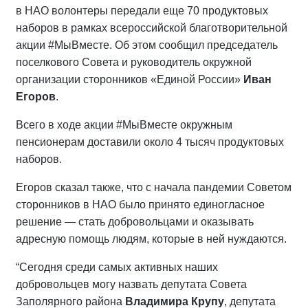
в НАО волонтеры передали еще 70 продуктовых
наборов в рамках всероссийской благотворительной
акции #МыВместе. Об этом сообщил председатель
поселкового Совета и руководитель окружной
организации сторонников «Единой России»
Иван
Егоров
.
Всего в ходе акции #МыВместе окружным
пенсионерам доставили около 4 тысяч продуктовых
наборов.
Егоров сказал также, что с начала пандемии Советом
сторонников в НАО было принято единогласное
решение — стать добровольцами и оказывать
адресную помощь людям, которые в ней нуждаются.
“Сегодня среди самых активных наших
добровольцев могу назвать депутата Совета
Заполярного района
Владимира Крупу
, депутата