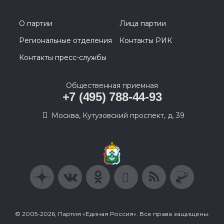
О партии
Лица партии
Региональные отделения
Контакты РИК
Контакты пресс-службы
Общественная приемная
+7 (495) 788-44-93
Москва, Кутузовский проспект, д. 39
© 2005-2026, Партия «Единая Россия». Все права защищены.