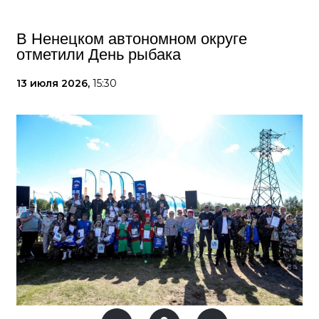
В Ненецком автономном округе
отметили День рыбака
13 июля 2026,
15:30