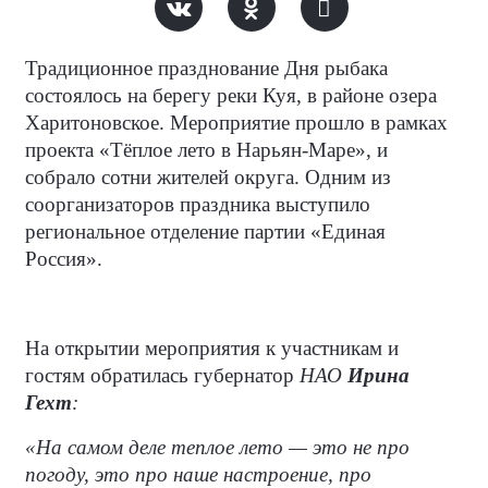
Традиционное празднование Дня рыбака
состоялось на берегу реки Куя, в районе озера
Харитоновское. Мероприятие прошло в рамках
проекта «Тёплое лето в Нарьян-Маре», и
собрало сотни жителей округа. Одним из
соорганизаторов праздника выступило
региональное отделение партии «Единая
Россия».
На открытии мероприятия к участникам и
гостям обратилась губернатор
НАО
Ирина
Гехт
:
«На самом деле теплое лето — это не про
погоду, это про наше настроение, про