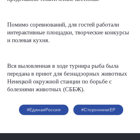
Помимо соревнований, для гостей работали
интерактивные площадки, творческие конкурсы
и полевая кухня.
Вся выловленная в ходе турнира рыба была
передана в приют для безнадзорных животных
Ненецкой окружной станции по борьбе с
болезнями животных (СББЖ).
#ЕдинаяРоссия
#СторонникиЕР