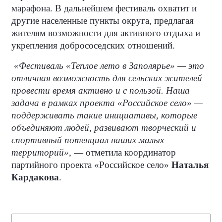
марафона. В дальнейшем фестиваль охватит и
другие населенные пункты округа, предлагая
жителям возможности для активного отдыха и
укрепления добрососедских отношений.
«Фестиваль «Теплое лето в Заполярье» — это
отличная возможность для сельских жителей
провести время активно и с пользой. Наша
задача в рамках проекта «Российское село» —
поддерживать такие инициативы, которые
объединяют людей, развивают творческий и
спортивный потенциал наших малых
территорий»,
— отметила координатор
партийного проекта «Российское село»
Наталья
Кардакова
.