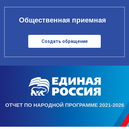
Общественная приемная
Создать обращение
ОТЧЕТ ПО НАРОДНОЙ ПРОГРАММЕ 2021-2026