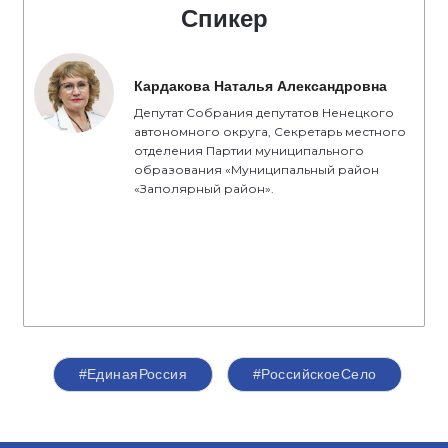
Спикер
Кардакова Наталья Александровна
Депутат Собрания депутатов Ненецкого
автономного округа, Секретарь местного
отделения Партии муниципального
образования «Муниципальный район
«Заполярный район».
#ЕдинаяРоссия
#РоссийскоеСело