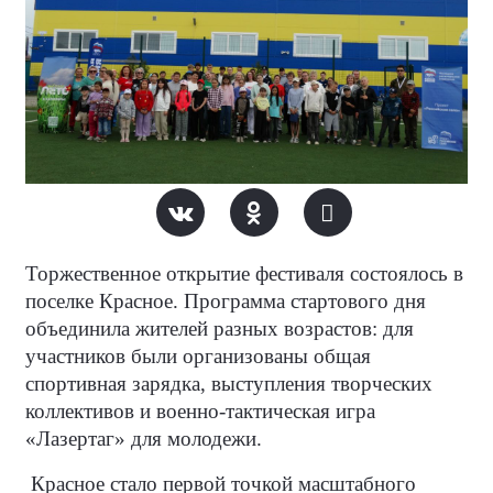
Торжественное открытие фестиваля состоялось в
поселке Красное. Программа стартового дня
объединила жителей разных возрастов: для
участников были организованы общая
спортивная зарядка, выступления творческих
коллективов и военно-тактическая игра
«Лазертаг» для молодежи.
Красное стало первой точкой масштабного