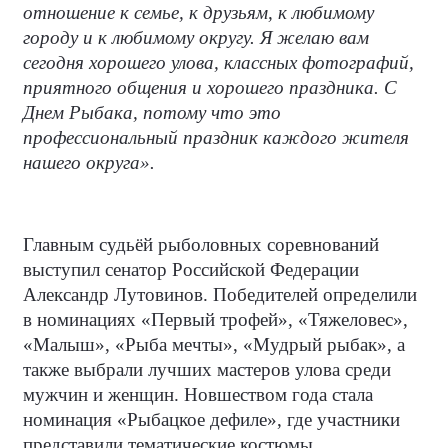
отношение к семье, к друзьям, к любимому
городу и к любимому округу. Я желаю вам
сегодня хорошего улова, классных фотографий,
приятного общения и хорошего праздника. С
Днем Рыбака, потому что это
профессиональный праздник каждого жителя
нашего округа».
Главным судьёй рыболовных соревнований
выступил сенатор Российской Федерации
Александр Лутовинов. Победителей определили
в номинациях «Первый трофей», «Тяжеловес»,
«Малыш», «Рыба мечты», «Мудрый рыбак», а
также выбрали лучших мастеров улова среди
мужчин и женщин. Новшеством года стала
номинация «Рыбацкое дефиле», где участники
представили тематические костюмы.