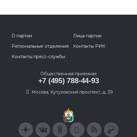
О партии
Лица партии
Региональные отделения
Контакты РИК
Контакты пресс-службы
Общественная приемная
+7 (495) 788-44-93
Москва, Кутузовский проспект, д. 39