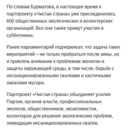
По словам Бурматова, в настоящее время к
партпроекту «Чистая страна» уже присоединились
600 общественных экологических и волонтерских
организаций. Все они также примут участие в
субботниках.
Ранее парламентарий подчеркивал, что задача таких
мероприятий – не только прибраться после зимы, но
и привлечь внимание к проблемам экологии и
защиты окружающей среды, в том числе, борьбе с
несанкционированными свалками и хаотичными
завалами мусора.
Партпроект «Чистая страна» объединяет усилия
Партии, органов власти, профессиональных
экологов, общественников, экоактивистов,
волонтеров для решения экологических проблем,
ликвидации несанкционированных свалок,