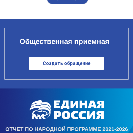
Общественная приемная
Создать обращение
ОТЧЕТ ПО НАРОДНОЙ ПРОГРАММЕ 2021-2026