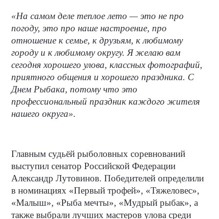
«На самом деле теплое лето — это не про
погоду, это про наше настроение, про
отношение к семье, к друзьям, к любимому
городу и к любимому округу. Я желаю вам
сегодня хорошего улова, классных фотографий,
приятного общения и хорошего праздника. С
Днем Рыбака, потому что это
профессиональный праздник каждого жителя
нашего округа».
Главным судьёй рыболовных соревнований
выступил сенатор Российской Федерации
Александр Лутовинов. Победителей определили
в номинациях «Первый трофей», «Тяжеловес»,
«Малыш», «Рыба мечты», «Мудрый рыбак», а
также выбрали лучших мастеров улова среди