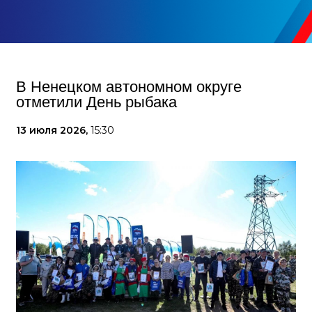
В Ненецком автономном округе
отметили День рыбака
13 июля 2026,
15:30