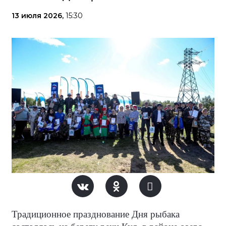
13 июля 2026,
15:30
Традиционное празднование Дня рыбака