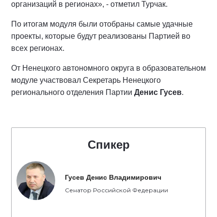
организаций в регионах», - отметил Турчак. ⠀
По итогам модуля были отобраны самые удачные
проекты, которые будут реализованы Партией во
всех регионах.
От Ненецкого автономного округа в образовательном
модуле участвовал Секретарь Ненецкого
регионального отделения Партии
Денис Гусев
.
Спикер
Гусев Денис Владимирович
Сенатор Российской Федерации