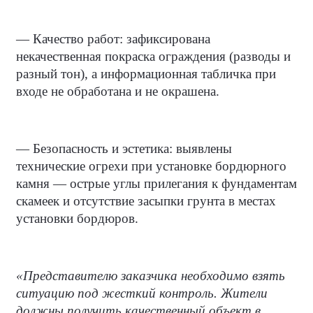
— Качество работ: зафиксирована
некачественная покраска ограждения (разводы и
разный тон), а информационная табличка при
входе не обработана и не окрашена.
— Безопасность и эстетика: выявлены
технические огрехи при установке бордюрного
камня — острые углы прилегания к фундаментам
скамеек и отсутствие засыпки грунта в местах
установки бордюров.
«Представителю заказчика необходимо взять
ситуацию под жесткий контроль. Жители
должны получить качественный объект в