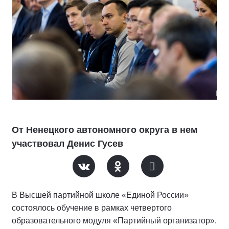
От Ненецкого автономного округа в нем
участвовал Денис Гусев
В Высшей партийной школе «Единой России»
состоялось обучение в рамках четвертого
образовательного модуля «Партийный организатор».