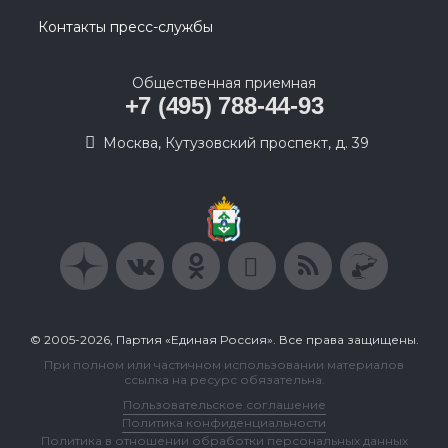
Контакты пресс-службы
Общественная приемная
+7 (495) 788-44-93
Москва, Кутузовский проспект, д. 39
© 2005-2026, Партия «Единая Россия». Все права защищены.
При полном или частичном использовании материалов
ссылка на ресурс обязательна.
Пользовательское соглашение
Политика конфиденциальности
Политика в отношении обработки персональных данных