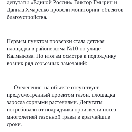
депутаты «Единой России» Виктор Гмырин и
Данила Хмаренко провели мониторинг объектов
благоустройства.
Первым пунктом проверки стала детская
площадка в районе дома №10 по улице
Калмыкова. По итогам осмотра к подрядчику
возник ряд серьезных замечаний:
— Озеленение: на объекте отсутствует
предусмотренный проектом газон, площадка
заросла сорными растениями. Депутаты
потребовали от подрядчика произвести посев
многолетней газонной травы в кратчайшие
сроки.