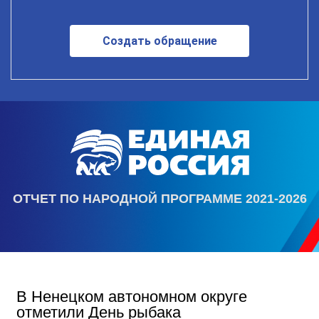
Создать обращение
ОТЧЕТ ПО НАРОДНОЙ ПРОГРАММЕ 2021-2026
В Ненецком автономном округе
отметили День рыбака