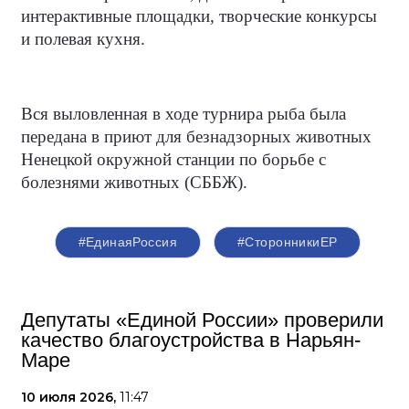
интерактивные площадки, творческие конкурсы
и полевая кухня.
Вся выловленная в ходе турнира рыба была
передана в приют для безнадзорных животных
Ненецкой окружной станции по борьбе с
болезнями животных (СББЖ).
#ЕдинаяРоссия
#СторонникиЕР
Депутаты «Единой России» проверили
качество благоустройства в Нарьян-
Маре
10 июля 2026,
11:47