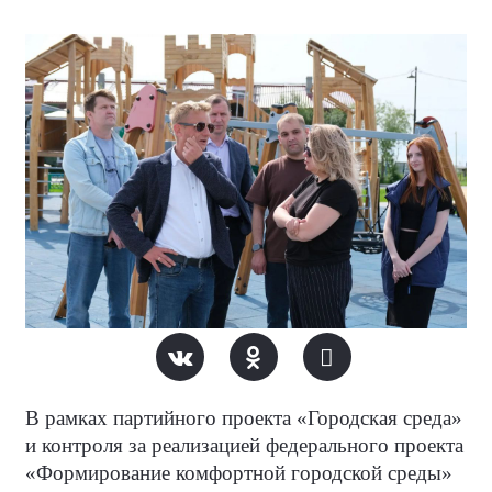
В рамках партийного проекта «Городская среда»
и контроля за реализацией федерального проекта
«Формирование комфортной городской среды»