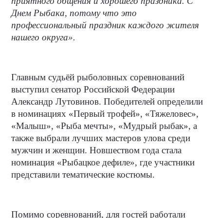
приятного общения и хорошего праздника. С
Днем Рыбака, потому что это
профессиональный праздник каждого жителя
нашего округа».
Главным судьёй рыболовных соревнований
выступил сенатор Российской Федерации
Александр Лутовинов. Победителей определили
в номинациях «Первый трофей», «Тяжеловес»,
«Малыш», «Рыба мечты», «Мудрый рыбак», а
также выбрали лучших мастеров улова среди
мужчин и женщин. Новшеством года стала
номинация «Рыбацкое дефиле», где участники
представили тематические костюмы.
Помимо соревнований, для гостей работали