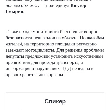
полном объеме»,
— подчеркнул
Виктор
Гмырин.
Также в ходе мониторинга был поднят вопрос
безопасности пешеходов на объекте. По жалобам
жителей, на территорию площадки регулярно
заезжают мотоциклисты. Для решения проблемы
депутаты предложили установить искусственные
препятствия для проезда транспорта, а
информация о нарушениях ПДД передана в
правоохранительные органы.
Спикер