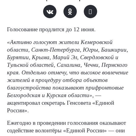
Голосование продлится до 12 июня.
«Активно голосуют жители Кемеровской
области, Санкт-Петербурга, Югры, Башкирии,
Бурятии, Крыма, Марий Эл, Свердловской и
Тульской областей, Сахалина, Чечни, Пермского
края. Отдельно отмечу, что высокое вовлечение
жителей в процедуру отбора объектов
благоустройства показывают прифронтовые
Белгородская и Курская области»
, —
акцентировал секретарь Генсовета «Единой
России».
Ежегодно в проведении голосования оказывают
содействие волонтёры «Единой России» — они