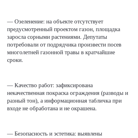
— Озеленение: на объекте отсутствует
предусмотренный проектом газон, площадка
заросла сорными растениями. Депутаты
потребовали от подрядчика произвести посев
многолетней газонной травы в кратчайшие
сроки.
— Качество работ: зафиксирована
некачественная покраска ограждения (разводы и
разный тон), а информационная табличка при
входе не обработана и не окрашена.
— Безопасность и эстетика: выявлены