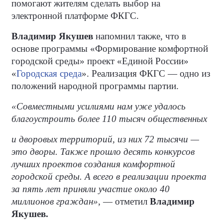
помогают жителям сделать выбор на
электронной платформе ФКГС.
Владимир Якушев
напомнил также, что в
основе программы «Формирование комфортной
городской среды» проект «Единой России»
«
Городская среда
». Реализация ФКГС — одно из
положений народной программы партии.
«Совместными усилиями нам уже удалось
благоустроить более 110 тысяч общественных
и дворовых территорий, из них 72 тысячи —
это дворы. Также прошло десять конкурсов
лучших проектов создания комфортной
городской среды. А всего в реализации проекта
за пять лет приняли участие около 40
миллионов граждан»
, — отметил
Владимир
Якушев.