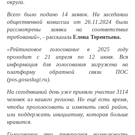
округа.
Всего было подано 14 заявок. На заседании
общественной комиссии
от 26.11.2024 были
рассмотрены заявки на соответствие
требований»
, - рассказала
Елена Терентьева.
«Рейтинговое голосование в 2025 году
проходит с 21 апреля по 12 июня. Вся
информация для голосования загружена на
платформу обратной связи ПОС
(pos.gosuslugi.ru).
На сегодняшний день уже приняли участие 3114
человек из нашего региона. Но ещё есть время,
чтобы проголосовать и изменить свой район,
или поддержать инициативу, которая больше
нравится.
Голосование это прекрасная возможность