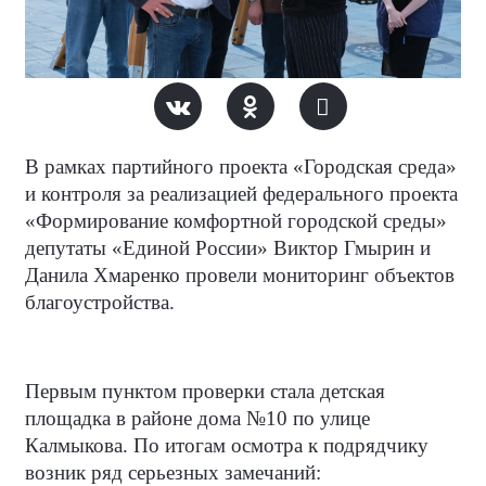
В рамках партийного проекта «Городская среда»
и контроля за реализацией федерального проекта
«Формирование комфортной городской среды»
депутаты «Единой России» Виктор Гмырин и
Данила Хмаренко провели мониторинг объектов
благоустройства.
Первым пунктом проверки стала детская
площадка в районе дома №10 по улице
Калмыкова. По итогам осмотра к подрядчику
возник ряд серьезных замечаний: