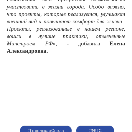
участвовать в жизни города. Особо важно,
что проекты, которые реализуется, улучшают
внешний вид и повышают комфорт для жизни.
Проекты, реализованные в нашем регионе,
вошли в лучшие практики, отмеченные
Минстроем РФ»
, - добавила
Елена
Александровна.
#ГородскаяСреда
#ФКГС