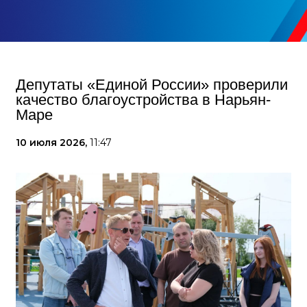
Депутаты «Единой России» проверили
качество благоустройства в Нарьян-
Маре
10 июля 2026,
11:47