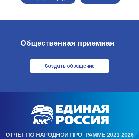
Общественная приемная
Создать обращение
ОТЧЕТ ПО НАРОДНОЙ ПРОГРАММЕ 2021-2026