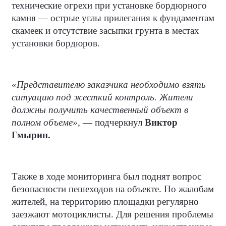
технические огрехи при установке бордюрного
камня — острые углы прилегания к фундаментам
скамеек и отсутствие засыпки грунта в местах
установки бордюров.
«Представителю заказчика необходимо взять
ситуацию под жесткий контроль. Жители
должны получить качественный объект в
полном объеме»,
— подчеркнул
Виктор
Гмырин.
Также в ходе мониторинга был поднят вопрос
безопасности пешеходов на объекте. По жалобам
жителей, на территорию площадки регулярно
заезжают мотоциклисты. Для решения проблемы