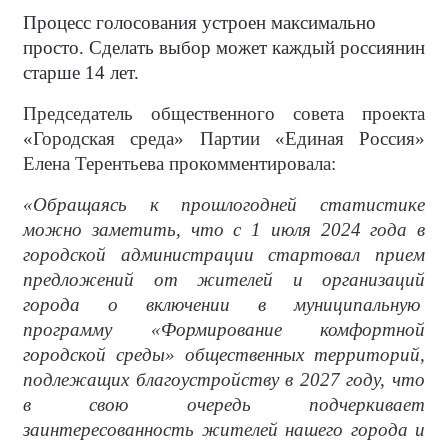
Процесс голосования устроен максимально
просто. Сделать выбор может каждый россиянин
старше 14 лет.
Председатель общественного совета проекта
«Городская среда» Партии «Единая Россия»
Елена Терентьева прокомментировала:
«Обращаясь к прошлогодней статистике
можно заметить, что с 1 июля 2024 года в
городской администрации стартовал прием
предложений от жителей и организаций
города о включении в муниципальную
программу «Формирование комфортной
городской среды» общественных территорий,
подлежащих благоустройству в 2027 году, что
в свою очередь подчеркивает
заинтересованность жителей нашего города и