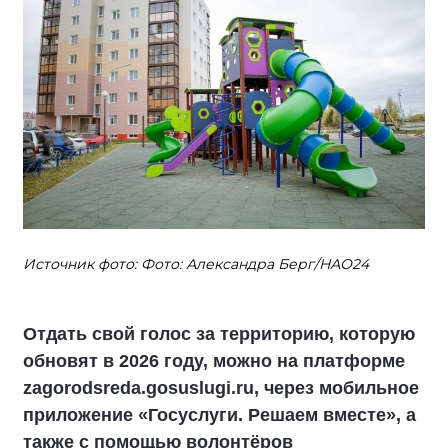
Источник фото: Фото: Александра Берг/НАО24
Отдать свой голос за территорию, которую
обновят в 2026 году, можно на платформе
zagorodsreda.gosuslugi.ru, через мобильное
приложение «Госуслуги. Решаем вместе», а
также с помощью волонтёров