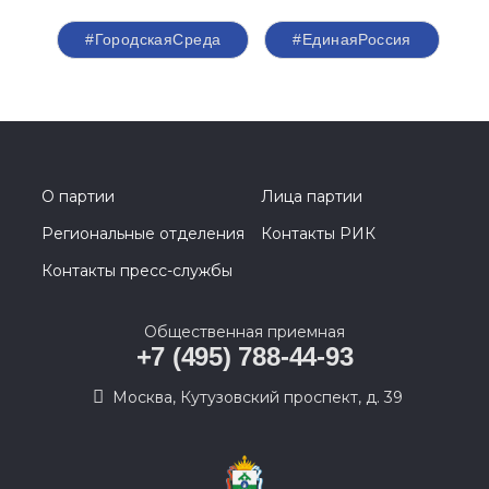
#ГородскаяСреда
#ЕдинаяРоссия
О партии
Лица партии
Региональные отделения
Контакты РИК
Контакты пресс-службы
Общественная приемная
+7 (495) 788-44-93
Москва, Кутузовский проспект, д. 39