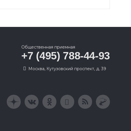
Общественная приемная
+7 (495) 788-44-93
Москва, Кутузовский проспект, д. 39