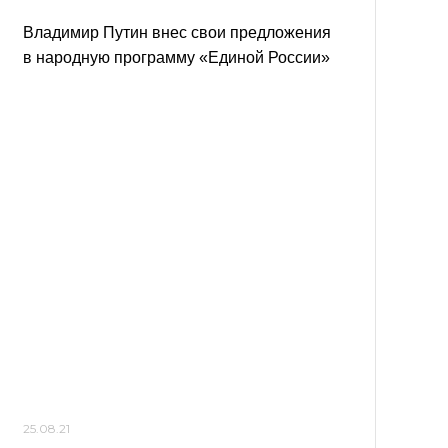
Владимир Путин внес свои предложения
в народную программу «Единой России»
25.08.21