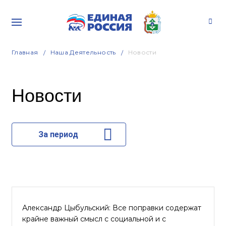
Главная
Наша Деятельность
Новости
Новости
За период
Александр Цыбульский: Все поправки содержат
крайне важный смысл с социальной и с