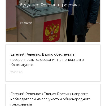
будущее России и россиян
29.06.20
Евгений Ревенко: Важно обеспечить
прозрачность голосования по поправкам в
Конституцию
25.06.20
Евгений Ревенко: «Единая Россия» направит
наблюдателей на все участки общенародного
голосования