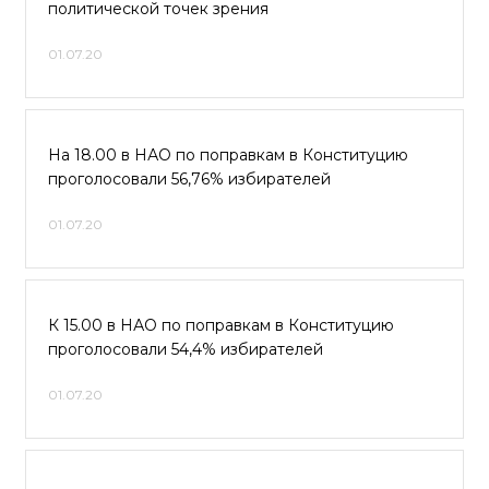
политической точек зрения
01.07.20
На 18.00 в НАО по поправкам в Конституцию
проголосовали 56,76% избирателей
01.07.20
К 15.00 в НАО по поправкам в Конституцию
проголосовали 54,4% избирателей
01.07.20