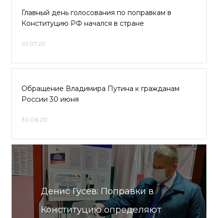
Главный день голосования по поправкам в
Конституцию РФ начался в стране
01.07.20
Обращение Владимира Путина к гражданам
России 30 июня
30.06.20
Денис Гусев: Поправки в
Конституцию определяют