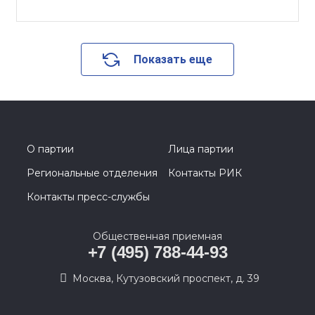
Показать еще
О партии
Лица партии
Региональные отделения
Контакты РИК
Контакты пресс-службы
Общественная приемная
+7 (495) 788-44-93
Москва, Кутузовский проспект, д. 39