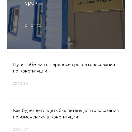
срок
04.04.20
Путин объявил о переносе сроков голосования
по Конституции
25.03.20
Как будет выглядеть бюллетень для голосования
по изменениям в Конституции
23.03.20