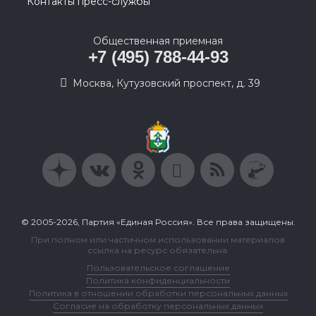
Контакты пресс-службы
Общественная приемная
+7 (495) 788-44-93
Москва, Кутузовский проспект, д. 39
© 2005-2026, Партия «Единая Россия». Все права защищены.
При полном или частичном использовании материалов
ссылка на ресурс обязательна.
Пользовательское соглашение
Политика конфиденциальности
Политика в отношении обработки персональных данных
Согласие на обработку персональных данных