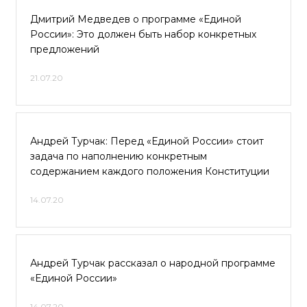
Дмитрий Медведев о программе «Единой
России»: Это должен быть набор конкретных
предложений
21.07.20
Андрей Турчак: Перед «Единой России» стоит
задача по наполнению конкретным
содержанием каждого положения Конституции
14.07.20
Андрей Турчак рассказал о народной программе
«Единой России»
14.07.20