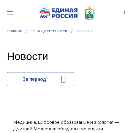
Главная
Наша Деятельность
Новости
Новости
За период
Медицина, цифровое образование и экология —
Дмитрий Медведев обсудил с молодыми