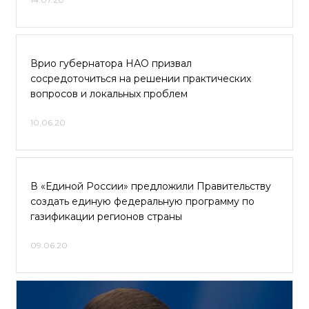
Врио губернатора НАО призвал
сосредоточиться на решении практических
вопросов и локальных проблем
10.06.20
В «Единой России» предложили Правительству
создать единую федеральную программу по
газификации регионов страны
09.06.20