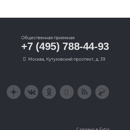
Общественная приемная
+7 (495) 788-44-93
Москва, Кутузовский проспект, д. 39
Сделано в Extyl