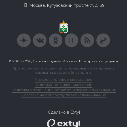
Москва, Кутузовский проспект, д. 39
© 2005-2026, Партия «Единая Россия». Все права защищены.
При полном или частичном использовании материалов
ссылка на ресурс обязательна.
Пользовательское соглашение
Политика конфиденциальности
Политика в отношении обработки персональных данных
Согласие на обработку персональных данных
Сделано в Extyl