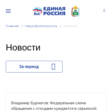
Главная
Наша Деятельность
Новости
Новости
За период
Владимир Бурматов: Федеральная схема
обращения с отходами нуждается в серьезной