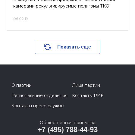
камерами рекультивируемые полигоны ТКО
06.02.19
Показать еще
О партии
Лица партии
Региональные отделения
Контакты РИК
Контакты пресс-службы
Общественная приемная
+7 (495) 788-44-93