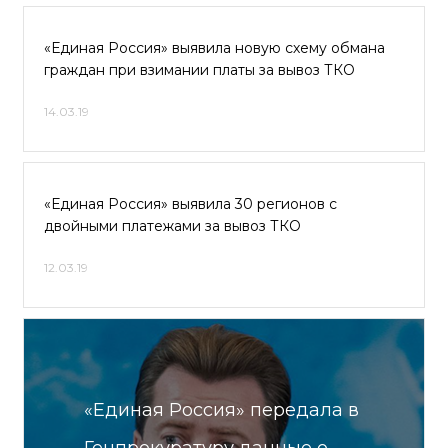
«Единая Россия» выявила новую схему обмана
граждан при взимании платы за вывоз ТКО
14.03.19
«Единая Россия» выявила 30 регионов с
двойными платежами за вывоз ТКО
12.03.19
«Единая Россия» передала в