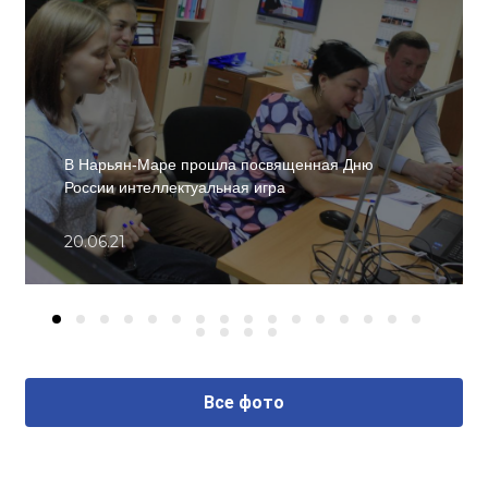
В Нарьян-Маре прошла посвященная Дню
России интеллектуальная игра
20.06.21
Все фото