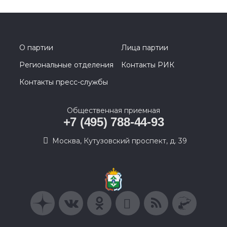
О партии
Лица партии
Региональные отделения
Контакты РИК
Контакты пресс-службы
Общественная приемная
+7 (495) 788-44-93
Москва, Кутузовский проспект, д. 39