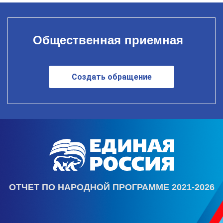
Общественная приемная
Создать обращение
ОТЧЕТ ПО НАРОДНОЙ ПРОГРАММЕ 2021-2026