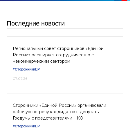
Последние новости
Региональный совет сторонников «Единой
России» расширяет сотрудничество с
некоммерческим сектором
#СторонникиЕР
07.07.26
Сторонники «Единой России» организовали
рабочую встречу кандидатов в депутаты
Госдумы с представителями НКО
#СторонникиЕР