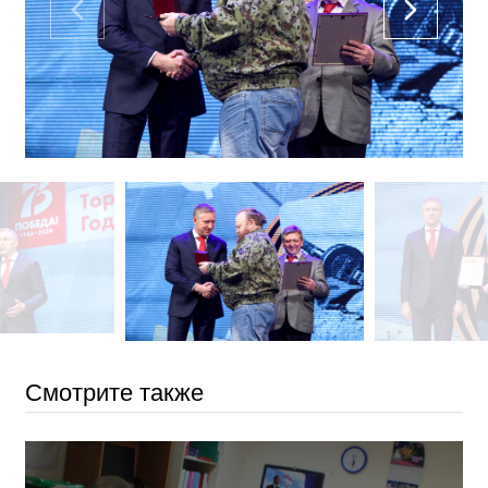
Смотрите также