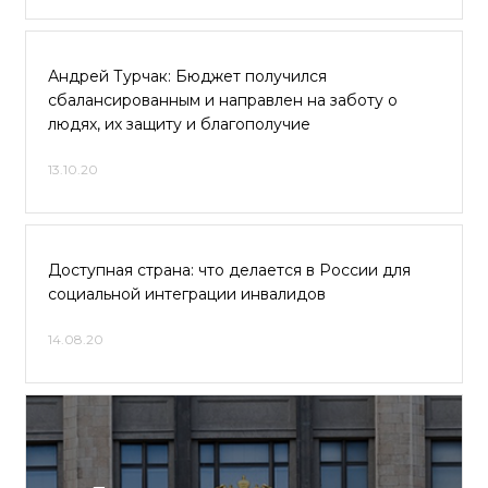
Андрей Турчак: Бюджет получился
сбалансированным и направлен на заботу о
людях, их защиту и благополучие
13.10.20
Доступная страна: что делается в России для
социальной интеграции инвалидов
14.08.20