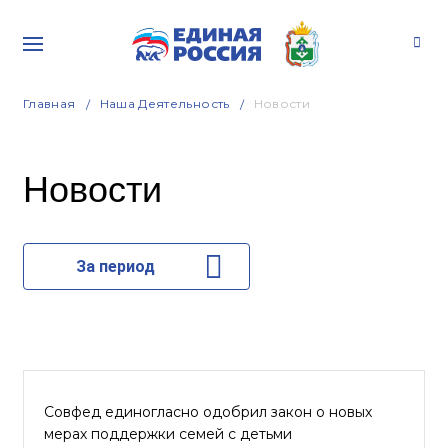
Главная
Наша Деятельность
Новости
Новости
За период
Совфед единогласно одобрил закон о новых
мерах поддержки семей с детьми