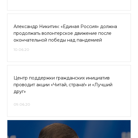
Александр Никитин: «Единая Россия» должна
продолжать волонтерское движение после
окончательной победы над пандемией
10.06.20
Центр поддержки гражданских инициатив
проводит акции «Читай, страна!» и «Лучший
друг»
09.06.20