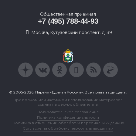
Общественная приемная
+7 (495) 788-44-93
Москва, Кутузовский проспект, д. 39
© 2005-2026, Партия «Единая Россия». Все права защищены.
При полном или частичном использовании материалов
ссылка на ресурс обязательна.
Пользовательское соглашение
Политика конфиденциальности
Политика в отношении обработки персональных данных
Согласие на обработку персональных данных