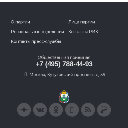
О партии
Лица партии
Региональные отделения
Контакты РИК
Контакты пресс-службы
Общественная приемная
+7 (495) 788-44-93
Москва, Кутузовский проспект, д. 39