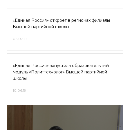
«Единая Россия» откроет в регионах филиалы
Высшей партийной школы
06.07.19
«Единая Россия» запустила образовательный
модуль «Политтехнолог» Высшей партийной
школы
10.06.19