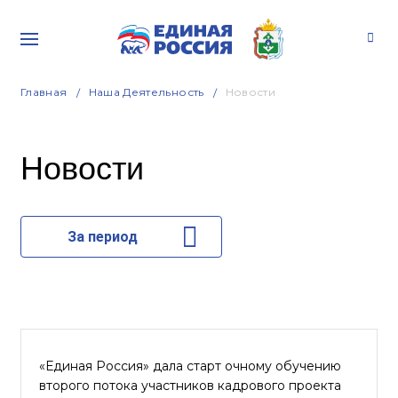
Главная
Наша Деятельность
Новости
Новости
За период
«Единая Россия» дала старт очному обучению
второго потока участников кадрового проекта